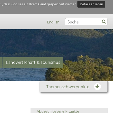
u, dass Cookies auf Ihrem Gerät gespeichert werden.
Details ansehen
English
Landwirtschaft & Tourismus
Themenschwerpunkte
Themenübersicht
Abgeschlossene Projekte