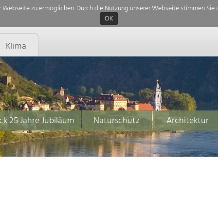
 Webseite zu ermöglichen. Durch die Nutzung unserer Webseite stimmen Sie z
OK
Klima
ck 25 Jahre Jubiläum
Naturschutz
Architektur