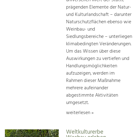
prägenden Elemente der Natur-
und Kulturlandschaft – darunter
Naturschutzflächen ebenso wie
Weinbau- und
Siedlungsbereiche – unterliegen
klimabedingten Veränderungen.
Um das Wissen über diese
Auswirkungen zu vertiefen und
Handlungsmöglichkeiten
aufzuzeigen, werden im
Rahmen dieser Maßnahme
mehrere aufeinander
abgestimmte Aktivitäten
umgesetzt.
weiterlesen »
Weltkulturerbe