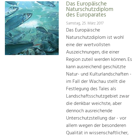
Das Europäische
Naturschutzdiplom
des Europarates
Samstag, 25. März 2017
Das Europäische
Naturschutzdiplom ist wohl
eine der wertvollsten
Auszeichnungen, die einer
Region zuteil werden können. Es
kann ausreichend geschützte
Natur- und Kulturlandschaften -
im Fall der Wachau stellt die
Festlegung des Tales als
Landschaftsschutzgebiet zwar
die denkbar weichste, aber
dennoch ausreichende
Unterschutzstellung dar - vor
allem wegen der besonderen
Qualität in wissenschaftlicher,