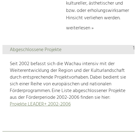
kultureller, ästhetischer und
bzw. oder erholungswirksamer
Hinsicht verliehen werden.
weiterlesen »
1
Abgeschlossene Projekte
Seit 2002 befasst sich die Wachau intensiv mit der
Weiterentwicklung der Region und der Kulturlandschaft
durch entsprechende Projektvorhaben. Dabei bedient sie
sich einer Reihe von europäischen und nationalen
Förderprogrammen. Eine Liste abgeschlossener Projekte
aus der Förderperiode 2002-2006 finden sie hier:
Projekte LEADER+ 2002-2006