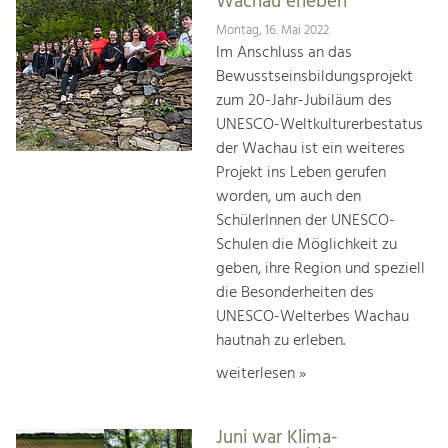
Wachau erleben
Montag, 16. Mai 2022
Im Anschluss an das
Bewusstseinsbildungsprojekt
zum 20-Jahr-Jubiläum des
UNESCO-Weltkulturerbestatus
der Wachau ist ein weiteres
Projekt ins Leben gerufen
worden, um auch den
SchülerInnen der UNESCO-
Schulen die Möglichkeit zu
geben, ihre Region und speziell
die Besonderheiten des
UNESCO-Welterbes Wachau
hautnah zu erleben.
weiterlesen »
Juni war Klima-