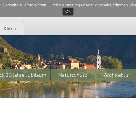
 Webseite zu ermöglichen. Durch die Nutzung unserer Webseite stimmen Sie z
OK
Klima
ck 25 Jahre Jubiläum
Naturschutz
Architektur