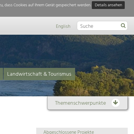
u, dass Cookies auf Ihrem Gerät gespeichert werden.
Details ansehen
English
Landwirtschaft & Tourismus
Themenschwerpunkte
Themenübersicht
Abgeschlossene Projekte