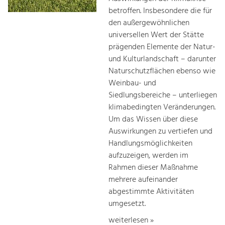
betroffen. Insbesondere die für
den außergewöhnlichen
universellen Wert der Stätte
prägenden Elemente der Natur-
und Kulturlandschaft – darunter
Naturschutzflächen ebenso wie
Weinbau- und
Siedlungsbereiche – unterliegen
klimabedingten Veränderungen.
Um das Wissen über diese
Auswirkungen zu vertiefen und
Handlungsmöglichkeiten
aufzuzeigen, werden im
Rahmen dieser Maßnahme
mehrere aufeinander
abgestimmte Aktivitäten
umgesetzt.
weiterlesen »