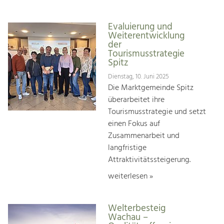
Evaluierung und
Weiterentwicklung
der
Tourismusstrategie
Spitz
Dienstag, 10. Juni 2025
Die Marktgemeinde Spitz
überarbeitet ihre
Tourismusstrategie und setzt
einen Fokus auf
Zusammenarbeit und
langfristige
Attraktivitätssteigerung.
weiterlesen »
Welterbesteig
Wachau –