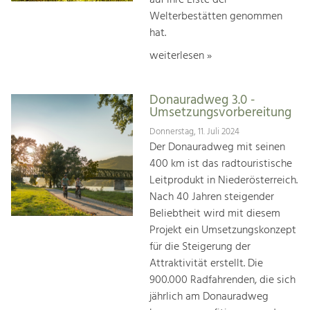
Welterbestätten genommen
hat.
weiterlesen »
Donauradweg 3.0 -
Umsetzungsvorbereitung
Donnerstag, 11. Juli 2024
Der Donauradweg mit seinen
400 km ist das radtouristische
Leitprodukt in Niederösterreich.
Nach 40 Jahren steigender
Beliebtheit wird mit diesem
Projekt ein Umsetzungskonzept
für die Steigerung der
Attraktivität erstellt. Die
900.000 Radfahrenden, die sich
jährlich am Donauradweg