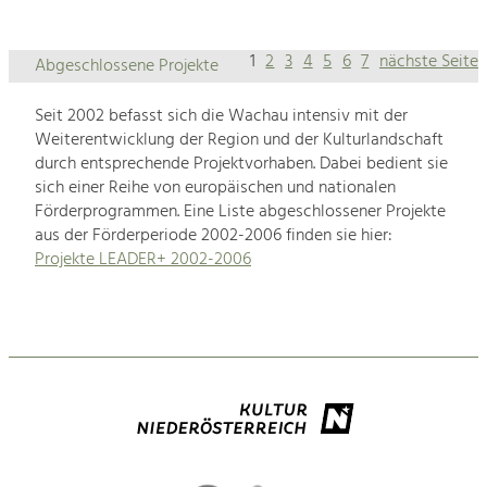
1
2
3
4
5
6
7
nächste Seite
Abgeschlossene Projekte
Seit 2002 befasst sich die Wachau intensiv mit der
Weiterentwicklung der Region und der Kulturlandschaft
durch entsprechende Projektvorhaben. Dabei bedient sie
sich einer Reihe von europäischen und nationalen
Förderprogrammen. Eine Liste abgeschlossener Projekte
aus der Förderperiode 2002-2006 finden sie hier:
Projekte LEADER+ 2002-2006