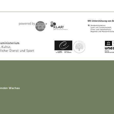
einden Wachau