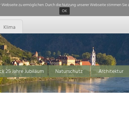
 Webseite zu ermöglichen. Durch die Nutzung unserer Webseite stimmen Sie z
OK
Klima
ck 25 Jahre Jubiläum
Naturschutz
Architektur