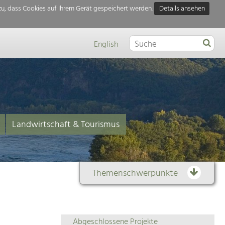
u, dass Cookies auf Ihrem Gerät gespeichert werden.
Details ansehen
English
Landwirtschaft & Tourismus
Themenschwerpunkte
Themenübersicht
Abgeschlossene Projekte