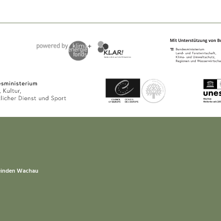
einden Wachau