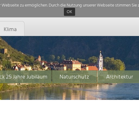
 Webseite zu ermöglichen. Durch die Nutzung unserer Webseite stimmen Sie z
OK
Klima
ck 25 Jahre Jubiläum
Naturschutz
Architektur