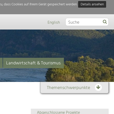
u, dass Cookies auf Ihrem Gerät gespeichert werden.
Details ansehen
English
Landwirtschaft & Tourismus
Themenschwerpunkte
Themenübersicht
Abgeschlossene Projekte