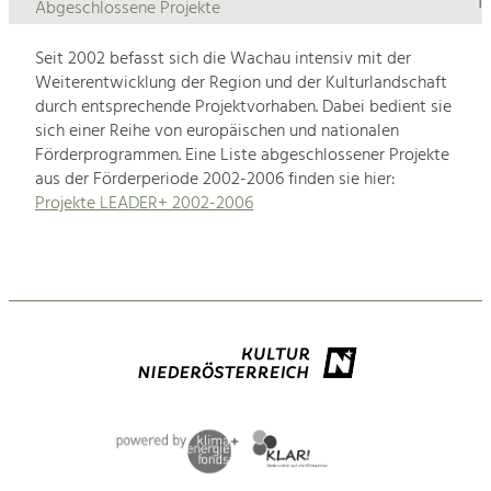
1
Abgeschlossene Projekte
Seit 2002 befasst sich die Wachau intensiv mit der
Weiterentwicklung der Region und der Kulturlandschaft
durch entsprechende Projektvorhaben. Dabei bedient sie
sich einer Reihe von europäischen und nationalen
Förderprogrammen. Eine Liste abgeschlossener Projekte
aus der Förderperiode 2002-2006 finden sie hier:
Projekte LEADER+ 2002-2006