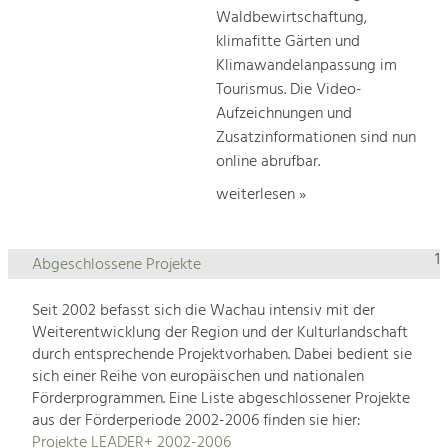
Waldbewirtschaftung,
klimafitte Gärten und
Klimawandelanpassung im
Tourismus. Die Video-
Aufzeichnungen und
Zusatzinformationen sind nun
online abrufbar.
weiterlesen »
1
Abgeschlossene Projekte
Seit 2002 befasst sich die Wachau intensiv mit der
Weiterentwicklung der Region und der Kulturlandschaft
durch entsprechende Projektvorhaben. Dabei bedient sie
sich einer Reihe von europäischen und nationalen
Förderprogrammen. Eine Liste abgeschlossener Projekte
aus der Förderperiode 2002-2006 finden sie hier:
Projekte LEADER+ 2002-2006