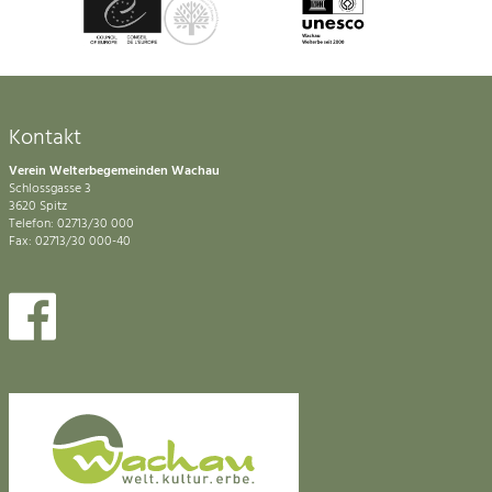
Kontakt
Verein Welterbegemeinden Wachau
Schlossgasse 3
3620 Spitz
Telefon: 02713/30 000
Fax: 02713/30 000-40