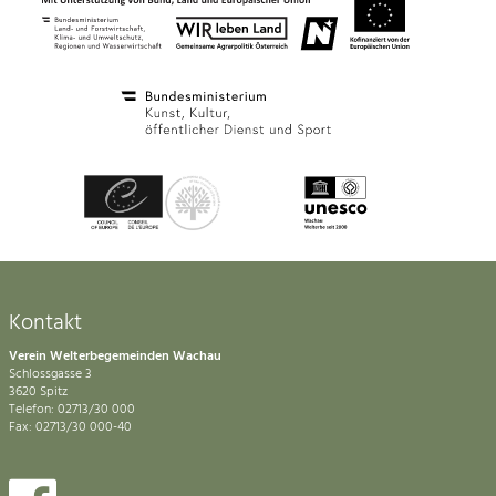
Kontakt
Verein Welterbegemeinden Wachau
Schlossgasse 3
3620 Spitz
Telefon: 02713/30 000
Fax: 02713/30 000-40