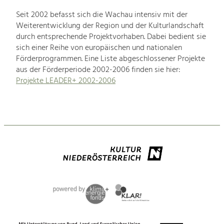
Seit 2002 befasst sich die Wachau intensiv mit der
Weiterentwicklung der Region und der Kulturlandschaft
durch entsprechende Projektvorhaben. Dabei bedient sie
sich einer Reihe von europäischen und nationalen
Förderprogrammen. Eine Liste abgeschlossener Projekte
aus der Förderperiode 2002-2006 finden sie hier:
Projekte LEADER+ 2002-2006