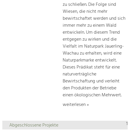
zu schließen. Die Folge sind
Wiesen, die nicht mehr
bewirtschaftet werden und sich
immer mehr zu einem Wald
entwickeln. Um diesem Trend
entgegen zu wirken und die
Vielfalt im Naturpark Jauerling-
Wachau zu erhalten, wird eine
Naturparkmarke entwickelt.
Dieses Prädikat steht für eine
naturverträgliche
Bewirtschaftung und verleiht
den Produkten der Betriebe
einen ökologischen Mehrwert.
weiterlesen »
1
Abgeschlossene Projekte