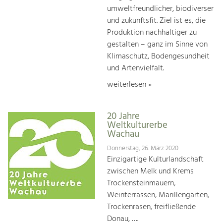
umweltfreundlicher, biodiverser
und zukunftsfit. Ziel ist es, die
Produktion nachhaltiger zu
gestalten – ganz im Sinne von
Klimaschutz, Bodengesundheit
und Artenvielfalt.
weiterlesen »
20 Jahre
Weltkulturerbe
Wachau
Donnerstag, 26. März 2020
Einzigartige Kulturlandschaft
zwischen Melk und Krems
Trockensteinmauern,
Weinterrassen, Marillengärten,
Trockenrasen, freifließende
Donau, ….