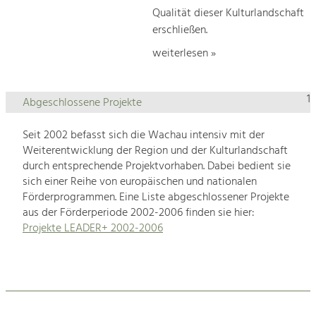
Qualität dieser Kulturlandschaft
erschließen.
weiterlesen »
1
Abgeschlossene Projekte
Seit 2002 befasst sich die Wachau intensiv mit der
Weiterentwicklung der Region und der Kulturlandschaft
durch entsprechende Projektvorhaben. Dabei bedient sie
sich einer Reihe von europäischen und nationalen
Förderprogrammen. Eine Liste abgeschlossener Projekte
aus der Förderperiode 2002-2006 finden sie hier:
Projekte LEADER+ 2002-2006