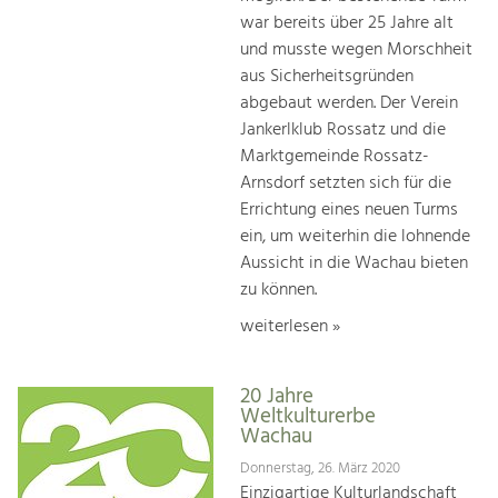
war bereits über 25 Jahre alt
und musste wegen Morschheit
aus Sicherheitsgründen
abgebaut werden. Der Verein
Jankerlklub Rossatz und die
Marktgemeinde Rossatz-
Arnsdorf setzten sich für die
Errichtung eines neuen Turms
ein, um weiterhin die lohnende
Aussicht in die Wachau bieten
zu können.
weiterlesen »
20 Jahre
Weltkulturerbe
Wachau
Donnerstag, 26. März 2020
Einzigartige Kulturlandschaft