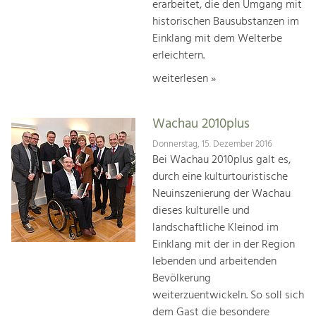
erarbeitet, die den Umgang mit
historischen Bausubstanzen im
Einklang mit dem Welterbe
erleichtern.
weiterlesen »
Wachau 2010plus
Donnerstag, 15. Dezember 2016
Bei Wachau 2010plus galt es,
durch eine kulturtouristische
Neuinszenierung der Wachau
dieses kulturelle und
landschaftliche Kleinod im
Einklang mit der in der Region
lebenden und arbeitenden
Bevölkerung
weiterzuentwickeln. So soll sich
dem Gast die besondere