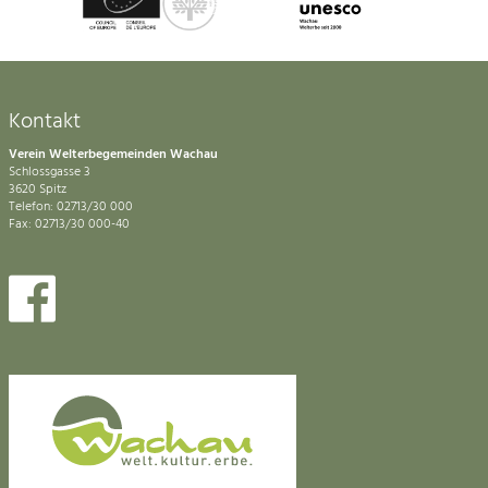
Kontakt
Verein Welterbegemeinden Wachau
Schlossgasse 3
3620 Spitz
Telefon: 02713/30 000
Fax: 02713/30 000-40