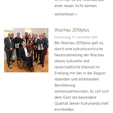
einer neuen Sicht kennen.
weiterlesen »
Wachau 2010plus
Donnerstag, 15. Dezember 2016
Bei Wachau 2010plus galt es,
durch eine kulturtouristische
Neuinszenierung der Wachau
dieses kulturelle und
landschaftliche Kleinod im
Einklang mit der in der Region
lebenden und arbeitenden
Bevölkerung
weiterzuentwickeln. So soll sich
dem Gast die besondere
Qualität dieser Kulturlandschaft
erschließen.