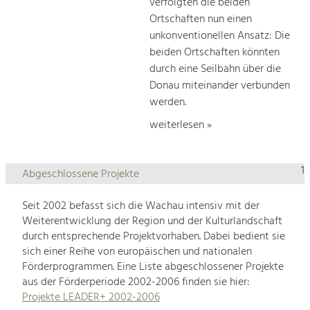
verfolgten die beiden
Ortschaften nun einen
unkonventionellen Ansatz: Die
beiden Ortschaften könnten
durch eine Seilbahn über die
Donau miteinander verbunden
werden.
weiterlesen »
1
Abgeschlossene Projekte
Seit 2002 befasst sich die Wachau intensiv mit der
Weiterentwicklung der Region und der Kulturlandschaft
durch entsprechende Projektvorhaben. Dabei bedient sie
sich einer Reihe von europäischen und nationalen
Förderprogrammen. Eine Liste abgeschlossener Projekte
aus der Förderperiode 2002-2006 finden sie hier:
Projekte LEADER+ 2002-2006