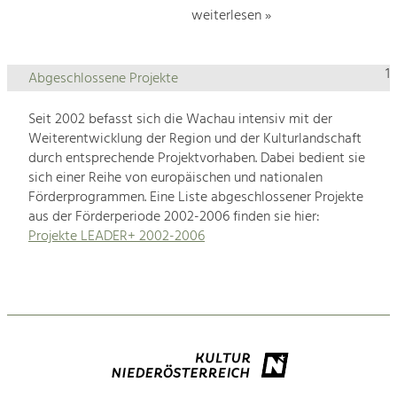
weiterlesen »
1
Abgeschlossene Projekte
Seit 2002 befasst sich die Wachau intensiv mit der
Weiterentwicklung der Region und der Kulturlandschaft
durch entsprechende Projektvorhaben. Dabei bedient sie
sich einer Reihe von europäischen und nationalen
Förderprogrammen. Eine Liste abgeschlossener Projekte
aus der Förderperiode 2002-2006 finden sie hier:
Projekte LEADER+ 2002-2006