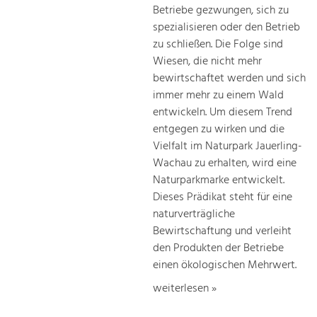
Betriebe gezwungen, sich zu
spezialisieren oder den Betrieb
zu schließen. Die Folge sind
Wiesen, die nicht mehr
bewirtschaftet werden und sich
immer mehr zu einem Wald
entwickeln. Um diesem Trend
entgegen zu wirken und die
Vielfalt im Naturpark Jauerling-
Wachau zu erhalten, wird eine
Naturparkmarke entwickelt.
Dieses Prädikat steht für eine
naturverträgliche
Bewirtschaftung und verleiht
den Produkten der Betriebe
einen ökologischen Mehrwert.
weiterlesen »