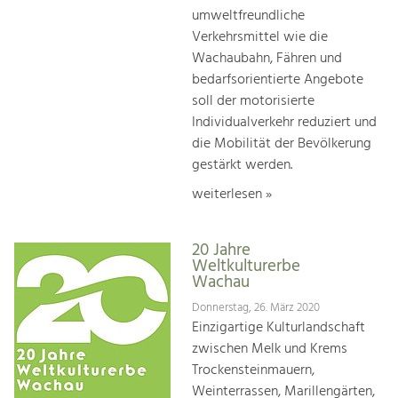
umweltfreundliche
Verkehrsmittel wie die
Wachaubahn, Fähren und
bedarfsorientierte Angebote
soll der motorisierte
Individualverkehr reduziert und
die Mobilität der Bevölkerung
gestärkt werden.
weiterlesen »
20 Jahre
Weltkulturerbe
Wachau
Donnerstag, 26. März 2020
Einzigartige Kulturlandschaft
zwischen Melk und Krems
Trockensteinmauern,
Weinterrassen, Marillengärten,