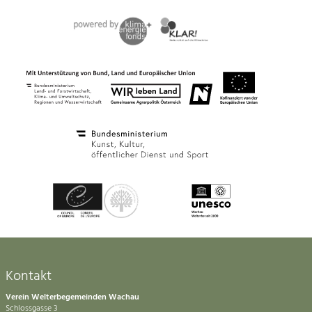
Kontakt
Verein Welterbegemeinden Wachau
Schlossgasse 3