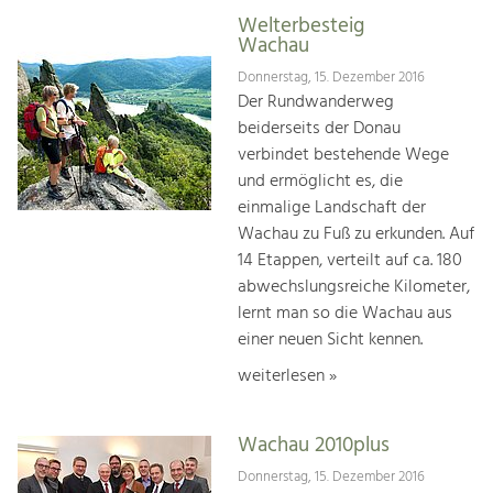
Welterbesteig
Wachau
Donnerstag, 15. Dezember 2016
Der Rundwanderweg
beiderseits der Donau
verbindet bestehende Wege
und ermöglicht es, die
einmalige Landschaft der
Wachau zu Fuß zu erkunden. Auf
14 Etappen, verteilt auf ca. 180
abwechslungsreiche Kilometer,
lernt man so die Wachau aus
einer neuen Sicht kennen.
weiterlesen »
Wachau 2010plus
Donnerstag, 15. Dezember 2016