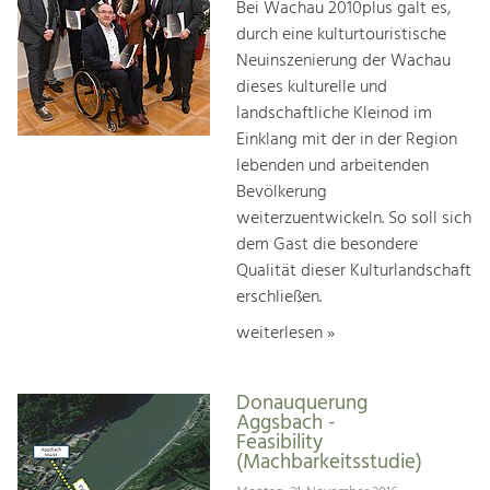
Bei Wachau 2010plus galt es,
durch eine kulturtouristische
Neuinszenierung der Wachau
dieses kulturelle und
landschaftliche Kleinod im
Einklang mit der in der Region
lebenden und arbeitenden
Bevölkerung
weiterzuentwickeln. So soll sich
dem Gast die besondere
Qualität dieser Kulturlandschaft
erschließen.
weiterlesen »
Donauquerung
Aggsbach -
Feasibility
(Machbarkeitsstudie)