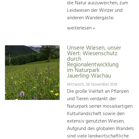
die Natur auszuweichen, zum
Leidwesen der Winzer und
anderen Wandergäste.
weiterlesen »
Unsere Wiesen, unser
Wert: Wiesenschutz
durch
Regionalentwicklung
im Naturpark
Jauerling-Wachau
Mittwoch, 28. November 2018
Die große Vielfalt an Pflanzen
und Tieren verdankt der
Naturpark seiner mosaikartigen
Kulturlandschaft sowie den
extensiv genutzten Wiesen.
Aufgrund des globalen Wandels
sind viele landwirtschaftliche