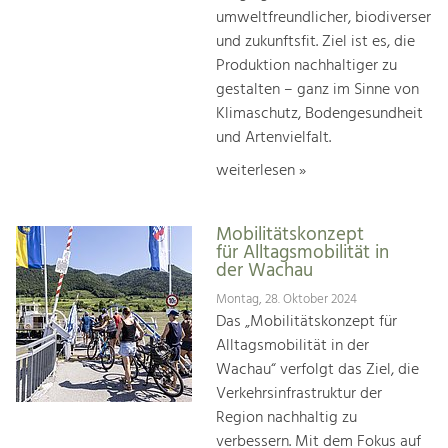
umweltfreundlicher, biodiverser
und zukunftsfit. Ziel ist es, die
Produktion nachhaltiger zu
gestalten – ganz im Sinne von
Klimaschutz, Bodengesundheit
und Artenvielfalt.
weiterlesen »
Mobilitätskonzept
für Alltagsmobilität in
der Wachau
Montag, 28. Oktober 2024
Das „Mobilitätskonzept für
Alltagsmobilität in der
Wachau“ verfolgt das Ziel, die
Verkehrsinfrastruktur der
Region nachhaltig zu
verbessern. Mit dem Fokus auf