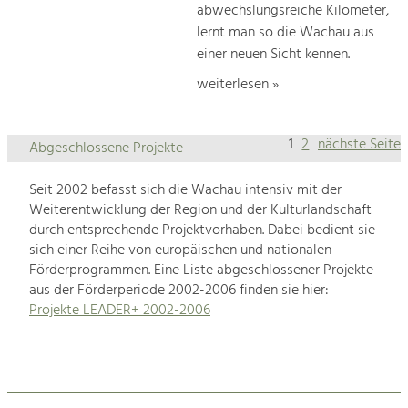
abwechslungsreiche Kilometer,
lernt man so die Wachau aus
einer neuen Sicht kennen.
weiterlesen »
1
2
nächste Seite
Abgeschlossene Projekte
Seit 2002 befasst sich die Wachau intensiv mit der
Weiterentwicklung der Region und der Kulturlandschaft
durch entsprechende Projektvorhaben. Dabei bedient sie
sich einer Reihe von europäischen und nationalen
Förderprogrammen. Eine Liste abgeschlossener Projekte
aus der Förderperiode 2002-2006 finden sie hier:
Projekte LEADER+ 2002-2006