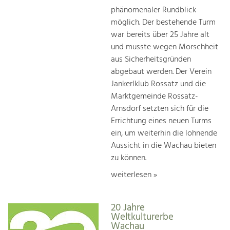
phänomenaler Rundblick
möglich. Der bestehende Turm
war bereits über 25 Jahre alt
und musste wegen Morschheit
aus Sicherheitsgründen
abgebaut werden. Der Verein
Jankerlklub Rossatz und die
Marktgemeinde Rossatz-
Arnsdorf setzten sich für die
Errichtung eines neuen Turms
ein, um weiterhin die lohnende
Aussicht in die Wachau bieten
zu können.
weiterlesen »
20 Jahre
Weltkulturerbe
Wachau