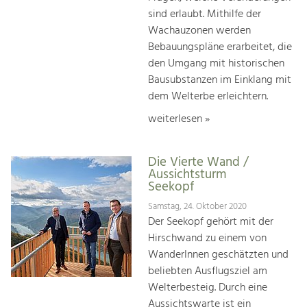
sind erlaubt. Mithilfe der
Wachauzonen werden
Bebauungspläne erarbeitet, die
den Umgang mit historischen
Bausubstanzen im Einklang mit
dem Welterbe erleichtern.
weiterlesen »
Die Vierte Wand /
Aussichtsturm
Seekopf
Samstag, 24. Oktober 2020
Der Seekopf gehört mit der
Hirschwand zu einem von
WanderInnen geschätzten und
beliebten Ausflugsziel am
Welterbesteig. Durch eine
Aussichtswarte ist ein