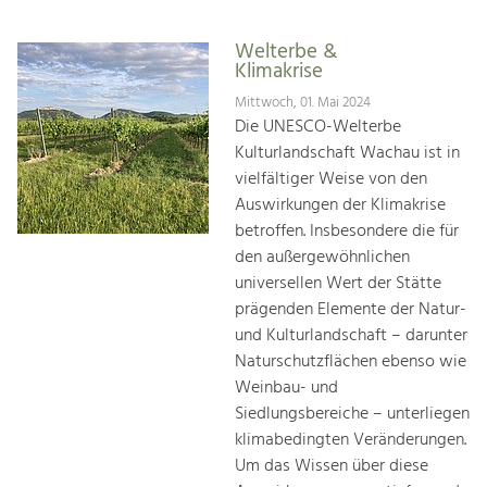
Welterbe &
Klimakrise
Mittwoch, 01. Mai 2024
Die UNESCO-Welterbe
Kulturlandschaft Wachau ist in
vielfältiger Weise von den
Auswirkungen der Klimakrise
betroffen. Insbesondere die für
den außergewöhnlichen
universellen Wert der Stätte
prägenden Elemente der Natur-
und Kulturlandschaft – darunter
Naturschutzflächen ebenso wie
Weinbau- und
Siedlungsbereiche – unterliegen
klimabedingten Veränderungen.
Um das Wissen über diese