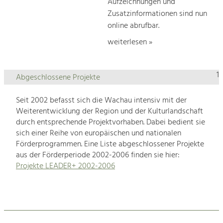
Aufzeichnungen und
Zusatzinformationen sind nun
online abrufbar.
weiterlesen »
1
Abgeschlossene Projekte
Seit 2002 befasst sich die Wachau intensiv mit der
Weiterentwicklung der Region und der Kulturlandschaft
durch entsprechende Projektvorhaben. Dabei bedient sie
sich einer Reihe von europäischen und nationalen
Förderprogrammen. Eine Liste abgeschlossener Projekte
aus der Förderperiode 2002-2006 finden sie hier:
Projekte LEADER+ 2002-2006