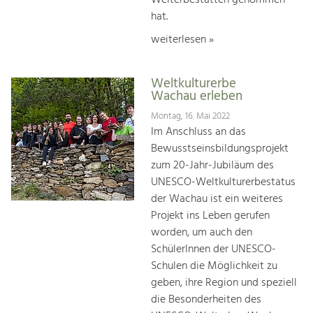
hat.
weiterlesen »
Weltkulturerbe
Wachau erleben
Montag, 16. Mai 2022
Im Anschluss an das
Bewusstseinsbildungsprojekt
zum 20-Jahr-Jubiläum des
UNESCO-Weltkulturerbestatus
der Wachau ist ein weiteres
Projekt ins Leben gerufen
worden, um auch den
SchülerInnen der UNESCO-
Schulen die Möglichkeit zu
geben, ihre Region und speziell
die Besonderheiten des