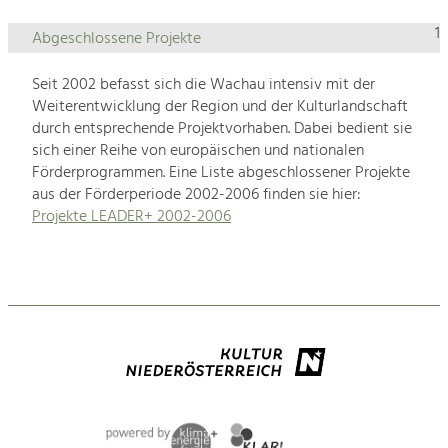
1
Abgeschlossene Projekte
Seit 2002 befasst sich die Wachau intensiv mit der
Weiterentwicklung der Region und der Kulturlandschaft
durch entsprechende Projektvorhaben. Dabei bedient sie
sich einer Reihe von europäischen und nationalen
Förderprogrammen. Eine Liste abgeschlossener Projekte
aus der Förderperiode 2002-2006 finden sie hier:
Projekte LEADER+ 2002-2006