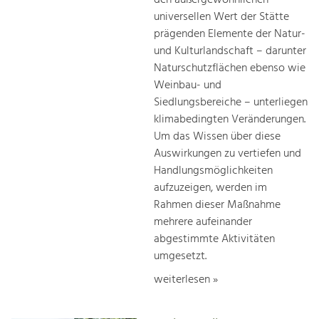
universellen Wert der Stätte
prägenden Elemente der Natur-
und Kulturlandschaft – darunter
Naturschutzflächen ebenso wie
Weinbau- und
Siedlungsbereiche – unterliegen
klimabedingten Veränderungen.
Um das Wissen über diese
Auswirkungen zu vertiefen und
Handlungsmöglichkeiten
aufzuzeigen, werden im
Rahmen dieser Maßnahme
mehrere aufeinander
abgestimmte Aktivitäten
umgesetzt.
weiterlesen »