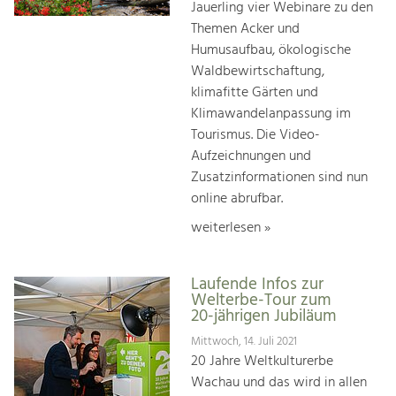
Jauerling vier Webinare zu den
Themen Acker und
Humusaufbau, ökologische
Waldbewirtschaftung,
klimafitte Gärten und
Klimawandelanpassung im
Tourismus. Die Video-
Aufzeichnungen und
Zusatzinformationen sind nun
online abrufbar.
weiterlesen »
Laufende Infos zur
Welterbe-Tour zum
20-jährigen Jubiläum
Mittwoch, 14. Juli 2021
20 Jahre Weltkulturerbe
Wachau und das wird in allen