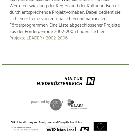
Weiterentwicklung der Region und der Kulturlandschaft
durch entsprechende Projektvorhaben. Dabei bedient sie
sich einer Reihe von europäischen und nationalen
Förderprogrammen. Eine Liste abgeschlossener Projekte
aus der Förderperiode 2002-2006 finden sie hier:
Projekte LEADER+ 2002-2006