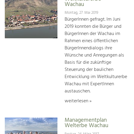
Wachau
Montag, 27. Mai 2019
BürgerInnen gefragt. Im Juni
2019 konnten die Bürger und
BürgerInnen der Wachau im
Rahmen eines öffentlichen
BürgerInnendialogs ihre
Wünsche und Anregungen als
Basis für die zukünftige
Steuerung der baulichen
Entwicklung im Weltkulturerbe
Wachau mit ExpertInnen
austauschen.
weiterlesen »
Managementplan
Welterbe Wachau