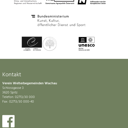
Kontakt
Verein Welterbegemeinden Wachau
Schlossgasse 3
3620 Spitz
Telefon: 02713/30 000
Fax: 02713/30 000-40