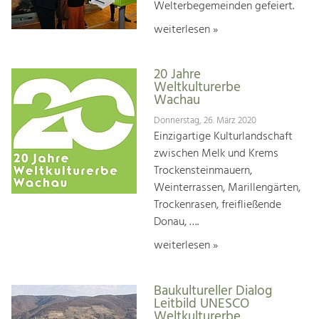
Welterbegemeinden gefeiert.
weiterlesen »
20 Jahre
Weltkulturerbe
Wachau
Donnerstag, 26. März 2020
Einzigartige Kulturlandschaft
zwischen Melk und Krems
Trockensteinmauern,
Weinterrassen, Marillengärten,
Trockenrasen, freifließende
Donau, ….
weiterlesen »
Baukultureller Dialog
Leitbild UNESCO
Weltkulturerbe