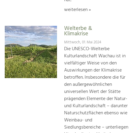
weiterlesen »
Welterbe &
Klimakrise
Mittwoch, 01. Mai 2024
Die UNESCO-Welterbe
Kulturlandschaft Wachau ist in
vielfältiger Weise von den
Auswirkungen der Klimakrise
betroffen. Insbesondere die für
den außergewöhnlichen
universellen Wert der Stätte
prägenden Elemente der Natur-
und Kulturlandschaft – darunter
Naturschutzflächen ebenso wie
Weinbau- und
Siedlungsbereiche – unterliegen