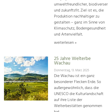
umweltfreundlicher, biodiverser
und zukunftsfit. Ziel ist es, die
Produktion nachhaltiger zu
gestalten – ganz im Sinne von
Klimaschutz, Bodengesundheit
und Artenvielfalt.
weiterlesen »
25 Jahre Welterbe
Wachau
Donnerstag, 13. März 2025
Die Wachau ist ein ganz
besonderer Flecken Erde. So
außergewöhnlich, dass die
UNESCO die Kulturlandschaft
auf ihre Liste der
Welterbestätten genommen
hat.