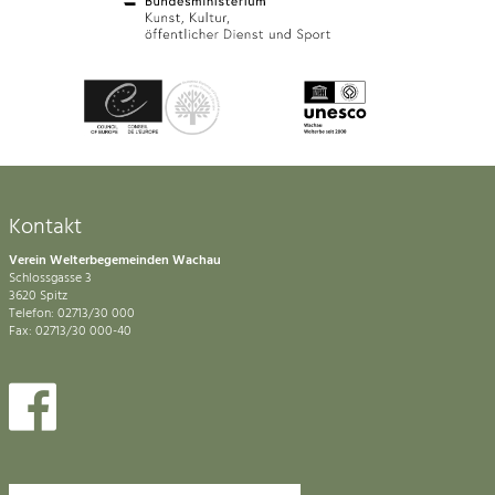
Kontakt
Verein Welterbegemeinden Wachau
Schlossgasse 3
3620 Spitz
Telefon: 02713/30 000
Fax: 02713/30 000-40