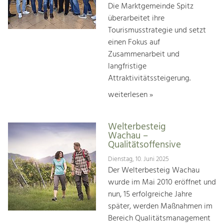
Die Marktgemeinde Spitz
überarbeitet ihre
Tourismusstrategie und setzt
einen Fokus auf
Zusammenarbeit und
langfristige
Attraktivitätssteigerung.
weiterlesen »
Welterbesteig
Wachau –
Qualitätsoffensive
Dienstag, 10. Juni 2025
Der Welterbesteig Wachau
wurde im Mai 2010 eröffnet und
nun, 15 erfolgreiche Jahre
später, werden Maßnahmen im
Bereich Qualitätsmanagement