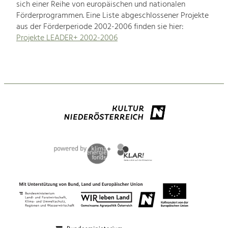
sich einer Reihe von europäischen und nationalen
Förderprogrammen. Eine Liste abgeschlossener Projekte
aus der Förderperiode 2002-2006 finden sie hier:
Projekte LEADER+ 2002-2006