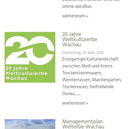
online abrufbar.
weiterlesen »
20 Jahre
Weltkulturerbe
Wachau
Donnerstag, 26. März 2020
Einzigartige Kulturlandschaft
zwischen Melk und Krems
Trockensteinmauern,
Weinterrassen, Marillengärten,
Trockenrasen, freifließende
Donau, ….
weiterlesen »
Managementplan
Welterbe Wachau