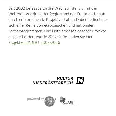
Seit 2002 befasst sich die Wachau intensiv mit der
Weiterentwicklung der Region und der Kulturlandschaft
durch entsprechende Projektvorhaben. Dabei bedient sie
sich einer Reihe von europäischen und nationalen
Förderprogrammen. Eine Liste abgeschlossener Projekte
aus der Förderperiode 2002-2006 finden sie hier:
Projekte LEADER+ 2002-2006