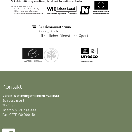
Kontakt
Verein Welterbegemeinden Wachau
Schlossgasse 3
3620 Spitz
Telefon: 02713/30 000
Fax: 02713/30 000-40