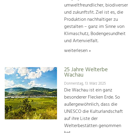
umweltfreundlicher, biodiverser
und zukunftsfit. Ziel ist es, die
Produktion nachhaltiger zu
gestalten – ganz im Sinne von
Klimaschutz, Bodengesundheit
und Artenvielfalt.
weiterlesen »
25 Jahre Welterbe
Wachau
Donnerstag, 13. März 2025
Die Wachau ist ein ganz
besonderer Flecken Erde. So
außergewöhnlich, dass die
UNESCO die Kulturlandschaft
auf ihre Liste der
Welterbestätten genommen
hat.