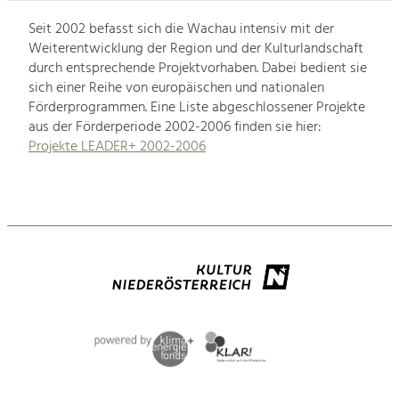
Seit 2002 befasst sich die Wachau intensiv mit der
Weiterentwicklung der Region und der Kulturlandschaft
durch entsprechende Projektvorhaben. Dabei bedient sie
sich einer Reihe von europäischen und nationalen
Förderprogrammen. Eine Liste abgeschlossener Projekte
aus der Förderperiode 2002-2006 finden sie hier:
Projekte LEADER+ 2002-2006