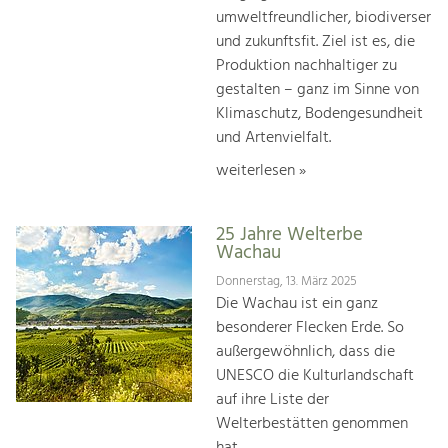
umweltfreundlicher, biodiverser
und zukunftsfit. Ziel ist es, die
Produktion nachhaltiger zu
gestalten – ganz im Sinne von
Klimaschutz, Bodengesundheit
und Artenvielfalt.
weiterlesen »
25 Jahre Welterbe
Wachau
Donnerstag, 13. März 2025
Die Wachau ist ein ganz
besonderer Flecken Erde. So
außergewöhnlich, dass die
UNESCO die Kulturlandschaft
auf ihre Liste der
Welterbestätten genommen
hat.