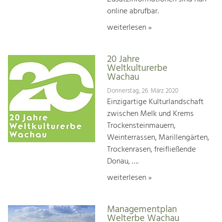
online abrufbar.
weiterlesen »
20 Jahre
Weltkulturerbe
Wachau
Donnerstag, 26. März 2020
Einzigartige Kulturlandschaft
zwischen Melk und Krems
Trockensteinmauern,
Weinterrassen, Marillengärten,
Trockenrasen, freifließende
Donau, ….
weiterlesen »
Managementplan
Welterbe Wachau