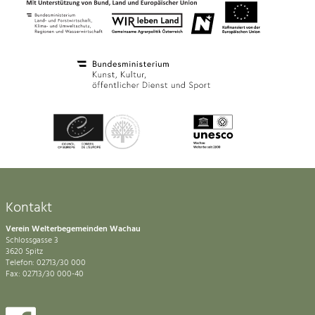
Kontakt
Verein Welterbegemeinden Wachau
Schlossgasse 3
3620 Spitz
Telefon: 02713/30 000
Fax: 02713/30 000-40