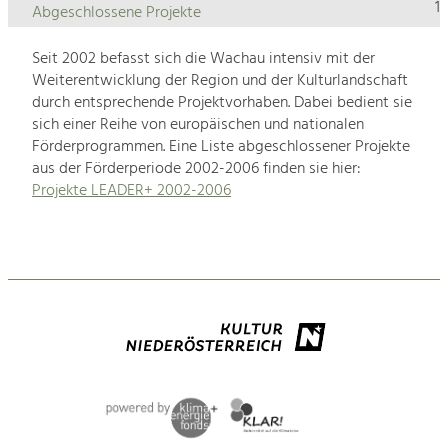
1
Abgeschlossene Projekte
Seit 2002 befasst sich die Wachau intensiv mit der
Weiterentwicklung der Region und der Kulturlandschaft
durch entsprechende Projektvorhaben. Dabei bedient sie
sich einer Reihe von europäischen und nationalen
Förderprogrammen. Eine Liste abgeschlossener Projekte
aus der Förderperiode 2002-2006 finden sie hier:
Projekte LEADER+ 2002-2006