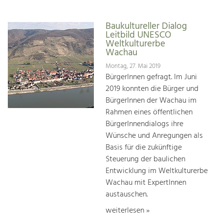
Baukultureller Dialog
Leitbild UNESCO
Weltkulturerbe
Wachau
Montag, 27. Mai 2019
BürgerInnen gefragt. Im Juni
2019 konnten die Bürger und
BürgerInnen der Wachau im
Rahmen eines öffentlichen
BürgerInnendialogs ihre
Wünsche und Anregungen als
Basis für die zukünftige
Steuerung der baulichen
Entwicklung im Weltkulturerbe
Wachau mit ExpertInnen
austauschen.
weiterlesen »