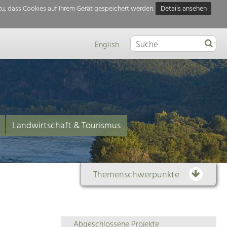
u, dass Cookies auf Ihrem Gerät gespeichert werden.
Details ansehen
English
Landwirtschaft & Tourismus
Themenschwerpunkte
Themenübersicht
Abgeschlossene Projekte