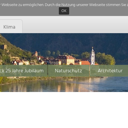
 Webseite zu ermöglichen. Durch die Nutzung unserer Webseite stimmen Sie z
OK
Klima
ck 25 Jahre Jubiläum
Naturschutz
Architektur