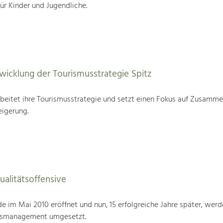
für Kinder und Jugendliche.
wicklung der Tourismusstrategie Spitz
beitet ihre Tourismusstrategie und setzt einen Fokus auf Zusamme
eigerung.
alitätsoffensive
im Mai 2010 eröffnet und nun, 15 erfolgreiche Jahre später, werd
tsmanagement umgesetzt.