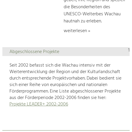
geben, ihre Region und speziell
die Besonderheiten des
UNESCO-Welterbes Wachau
hautnah zu erleben.
weiterlesen »
1
Abgeschlossene Projekte
Seit 2002 befasst sich die Wachau intensiv mit der
Weiterentwicklung der Region und der Kulturlandschaft
durch entsprechende Projektvorhaben. Dabei bedient sie
sich einer Reihe von europäischen und nationalen
Förderprogrammen. Eine Liste abgeschlossener Projekte
aus der Förderperiode 2002-2006 finden sie hier:
Projekte LEADER+ 2002-2006