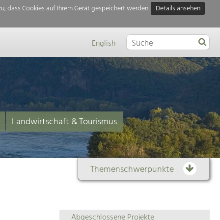
u, dass Cookies auf Ihrem Gerät gespeichert werden.
Details ansehen
English
Landwirtschaft & Tourismus
Themenschwerpunkte
Themenübersicht
Abgeschlossene Projekte