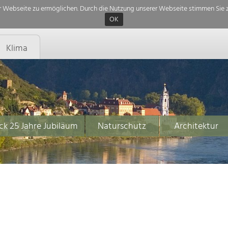
 Webseite zu ermöglichen. Durch die Nutzung unserer Webseite stimmen Sie z
OK
Klima
ck 25 Jahre Jubiläum
Naturschutz
Architektur