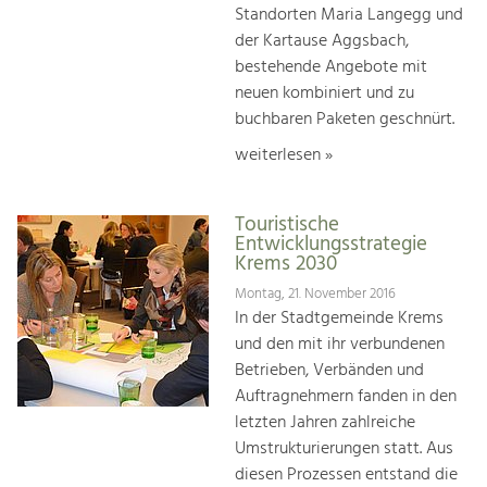
Standorten Maria Langegg und
der Kartause Aggsbach,
bestehende Angebote mit
neuen kombiniert und zu
buchbaren Paketen geschnürt.
weiterlesen »
Touristische
Entwicklungsstrategie
Krems 2030
Montag, 21. November 2016
In der Stadtgemeinde Krems
und den mit ihr verbundenen
Betrieben, Verbänden und
Auftragnehmern fanden in den
letzten Jahren zahlreiche
Umstrukturierungen statt. Aus
diesen Prozessen entstand die