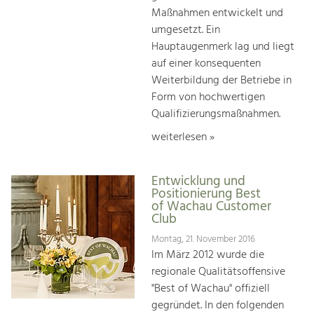
Maßnahmen entwickelt und
umgesetzt. Ein
Hauptaugenmerk lag und liegt
auf einer konsequenten
Weiterbildung der Betriebe in
Form von hochwertigen
Qualifizierungsmaßnahmen.
weiterlesen »
Entwicklung und
Positionierung Best
of Wachau Customer
Club
Montag, 21. November 2016
Im März 2012 wurde die
regionale Qualitätsoffensive
"Best of Wachau" offiziell
gegründet. In den folgenden