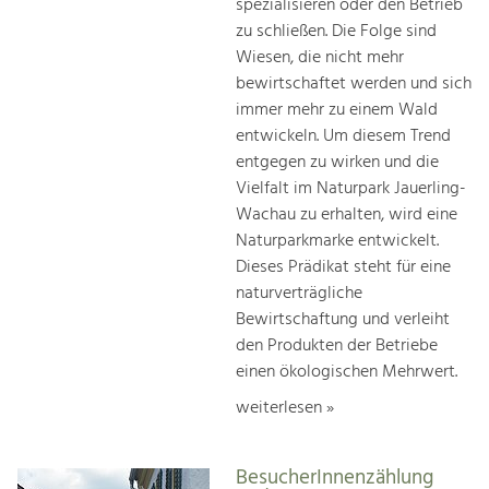
spezialisieren oder den Betrieb
zu schließen. Die Folge sind
Wiesen, die nicht mehr
bewirtschaftet werden und sich
immer mehr zu einem Wald
entwickeln. Um diesem Trend
entgegen zu wirken und die
Vielfalt im Naturpark Jauerling-
Wachau zu erhalten, wird eine
Naturparkmarke entwickelt.
Dieses Prädikat steht für eine
naturverträgliche
Bewirtschaftung und verleiht
den Produkten der Betriebe
einen ökologischen Mehrwert.
weiterlesen »
BesucherInnenzählung