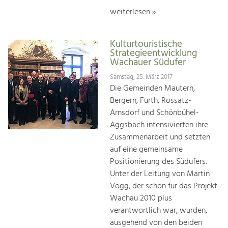
weiterlesen »
Kulturtouristische
Strategieentwicklung
Wachauer Südufer
Samstag, 25. März 2017
Die Gemeinden Mautern,
Bergern, Furth, Rossatz-
Arnsdorf und Schönbühel-
Aggsbach intensivierten ihre
Zusammenarbeit und setzten
auf eine gemeinsame
Positionierung des Südufers.
Unter der Leitung von Martin
Vogg, der schon für das Projekt
Wachau 2010 plus
verantwortlich war, wurden,
ausgehend von den beiden