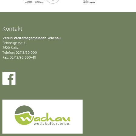
Kontakt
Verein Welterbegemeinden Wachau
Schlossgasse 3
3620 Spitz
Telefon: 02713/30 000
Fax: 02713/30 000-40