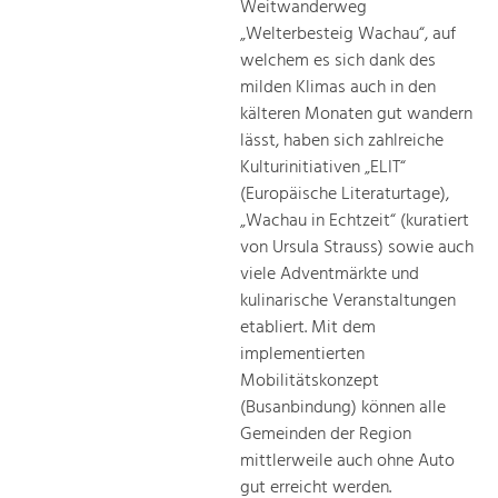
Weitwanderweg
„Welterbesteig Wachau“, auf
welchem es sich dank des
milden Klimas auch in den
kälteren Monaten gut wandern
lässt, haben sich zahlreiche
Kulturinitiativen „ELIT“
(Europäische Literaturtage),
„Wachau in Echtzeit“ (kuratiert
von Ursula Strauss) sowie auch
viele Adventmärkte und
kulinarische Veranstaltungen
etabliert. Mit dem
implementierten
Mobilitätskonzept
(Busanbindung) können alle
Gemeinden der Region
mittlerweile auch ohne Auto
gut erreicht werden.