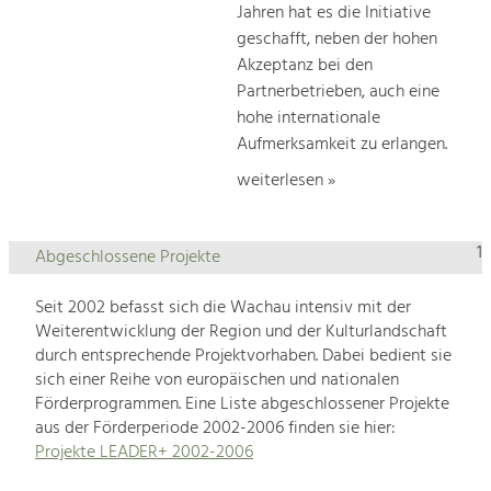
Jahren hat es die Initiative
geschafft, neben der hohen
Akzeptanz bei den
Partnerbetrieben, auch eine
hohe internationale
Aufmerksamkeit zu erlangen.
weiterlesen »
1
Abgeschlossene Projekte
Seit 2002 befasst sich die Wachau intensiv mit der
Weiterentwicklung der Region und der Kulturlandschaft
durch entsprechende Projektvorhaben. Dabei bedient sie
sich einer Reihe von europäischen und nationalen
Förderprogrammen. Eine Liste abgeschlossener Projekte
aus der Förderperiode 2002-2006 finden sie hier:
Projekte LEADER+ 2002-2006