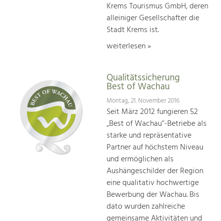
Krems Tourismus GmbH, deren
alleiniger Gesellschafter die
Stadt Krems ist.
weiterlesen »
Qualitätssicherung
Best of Wachau
Montag, 21. November 2016
Seit März 2012 fungieren 52
„Best of Wachau“-Betriebe als
starke und repräsentative
Partner auf höchstem Niveau
und ermöglichen als
Aushängeschilder der Region
eine qualitativ hochwertige
Bewerbung der Wachau. Bis
dato wurden zahlreiche
gemeinsame Aktivitäten und