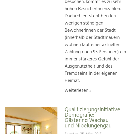
besuchen, kommt es zu sehr
hohen BesucherInnenzahlen.
Dadurch entsteht bei den
wenigen ständigen
BewohnerInnen der Stadt
(innerhalb der Stadtmauern
wohnen laut einer aktuellen
Zählung noch 93 Personen) ein
immer stärkeres Gefühl der
Ausgenutztheit und des
Fremdseins in der eigenen
Heimat.
weiterlesen »
Qualifizierungsinitiative
Demografie:
Gästering Wachau
und Nibelungengau