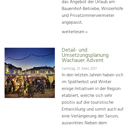
das Angebot der Urlaub am
Bauernhof-Betriebe, Winzerhöfe
und Privatzimmervermieter
angepasst.
weiterlesen »
Detail- und
Umsetzungsplanung
Wachauer Advent
Samstag, 25. März 2017
In den letzten Jahren haben sich
im Spätherbst und Winter
einige Initiativen in der Region
etabliert, welche sich sehr
positiv auf die touristische
Entwicklung und somit auch auf
eine Verlängerung der Saison,
auswirkten. Neben dem