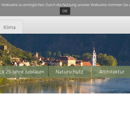
 Webseite zu ermöglichen. Durch die Nutzung unserer Webseite stimmen Sie z
OK
Klima
ck 25 Jahre Jubiläum
Naturschutz
Architektur