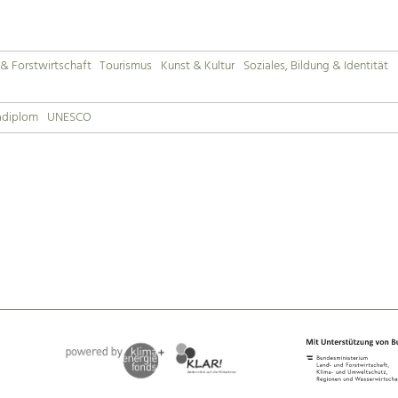
& Forstwirtschaft
Tourismus
Kunst & Kultur
Soziales, Bildung & Identität
adiplom
UNESCO