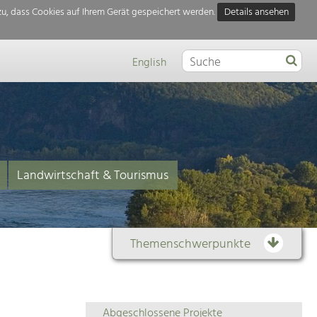
u, dass Cookies auf Ihrem Gerät gespeichert werden.
Details ansehen
English
Landwirtschaft & Tourismus
Themenschwerpunkte
Themenübersicht
Abgeschlossene Projekte