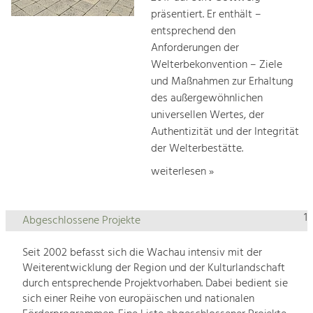
präsentiert. Er enthält –
entsprechend den
Anforderungen der
Welterbekonvention – Ziele
und Maßnahmen zur Erhaltung
des außergewöhnlichen
universellen Wertes, der
Authentizität und der Integrität
der Welterbestätte.
weiterlesen »
1
Abgeschlossene Projekte
Seit 2002 befasst sich die Wachau intensiv mit der
Weiterentwicklung der Region und der Kulturlandschaft
durch entsprechende Projektvorhaben. Dabei bedient sie
sich einer Reihe von europäischen und nationalen