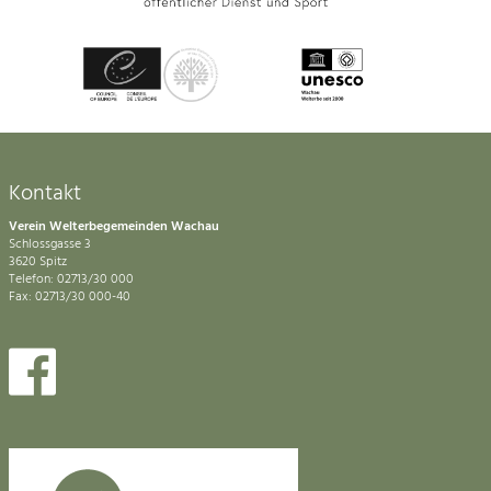
Kontakt
Verein Welterbegemeinden Wachau
Schlossgasse 3
3620 Spitz
Telefon: 02713/30 000
Fax: 02713/30 000-40