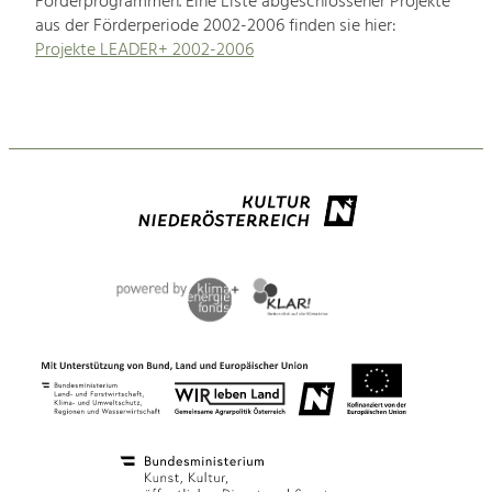
Förderprogrammen. Eine Liste abgeschlossener Projekte
aus der Förderperiode 2002-2006 finden sie hier:
Projekte LEADER+ 2002-2006