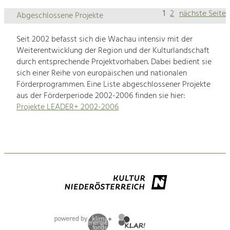
1
2
nächste Seite
Abgeschlossene Projekte
Seit 2002 befasst sich die Wachau intensiv mit der
Weiterentwicklung der Region und der Kulturlandschaft
durch entsprechende Projektvorhaben. Dabei bedient sie
sich einer Reihe von europäischen und nationalen
Förderprogrammen. Eine Liste abgeschlossener Projekte
aus der Förderperiode 2002-2006 finden sie hier:
Projekte LEADER+ 2002-2006