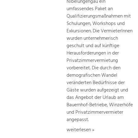
Nibelungengau ein
umfassendes Paket an
Qualifizierungsmaßnahmen mit
Schulungen, Workshops und
Exkursionen. Die VermieterInnen
wurden unternehmerisch
geschult und auf künftige
Herausforderungen in der
Privatzimmervermietung
vorbereitet. Die durch den
demografischen Wandel
veränderten Bedürfnisse der
Gäste wurden aufgezeigt und
das Angebot der Urlaub am
Bauernhof-Betriebe, Winzerhöfe
und Privatzimmervermieter
angepasst.
weiterlesen »