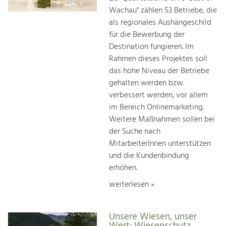
Wachau" zählen 53 Betriebe, die
als regionales Aushängeschild
für die Bewerbung der
Destination fungieren. Im
Rahmen dieses Projektes soll
das hohe Niveau der Betriebe
gehalten werden bzw.
verbessert werden, vor allem
im Bereich Onlinemarketing.
Weitere Maßnahmen sollen bei
der Suche nach
MitarbeiterInnen unterstützen
und die Kundenbindung
erhöhen.
weiterlesen »
Unsere Wiesen, unser
Wert: Wiesenschutz