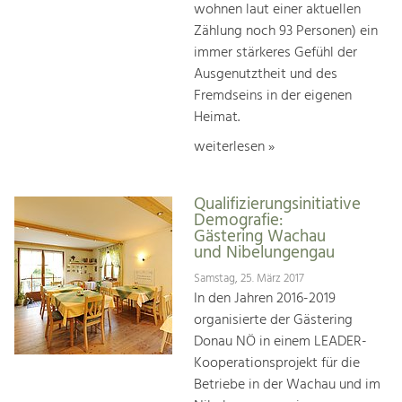
wohnen laut einer aktuellen
Zählung noch 93 Personen) ein
immer stärkeres Gefühl der
Ausgenutztheit und des
Fremdseins in der eigenen
Heimat.
weiterlesen »
Qualifizierungsinitiative
Demografie:
Gästering Wachau
und Nibelungengau
Samstag, 25. März 2017
In den Jahren 2016-2019
organisierte der Gästering
Donau NÖ in einem LEADER-
Kooperationsprojekt für die
Betriebe in der Wachau und im