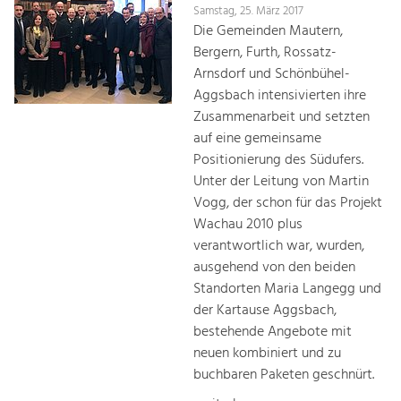
Samstag, 25. März 2017
Die Gemeinden Mautern,
Bergern, Furth, Rossatz-
Arnsdorf und Schönbühel-
Aggsbach intensivierten ihre
Zusammenarbeit und setzten
auf eine gemeinsame
Positionierung des Südufers.
Unter der Leitung von Martin
Vogg, der schon für das Projekt
Wachau 2010 plus
verantwortlich war, wurden,
ausgehend von den beiden
Standorten Maria Langegg und
der Kartause Aggsbach,
bestehende Angebote mit
neuen kombiniert und zu
buchbaren Paketen geschnürt.