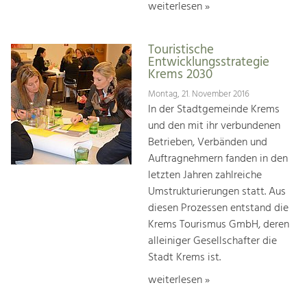
weiterlesen »
Touristische
Entwicklungsstrategie
Krems 2030
Montag, 21. November 2016
In der Stadtgemeinde Krems
und den mit ihr verbundenen
Betrieben, Verbänden und
Auftragnehmern fanden in den
letzten Jahren zahlreiche
Umstrukturierungen statt. Aus
diesen Prozessen entstand die
Krems Tourismus GmbH, deren
alleiniger Gesellschafter die
Stadt Krems ist.
weiterlesen »