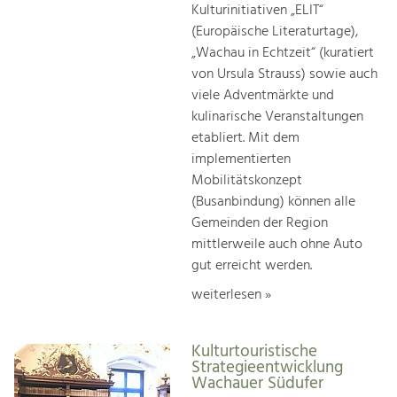
Kulturinitiativen „ELIT“
(Europäische Literaturtage),
„Wachau in Echtzeit“ (kuratiert
von Ursula Strauss) sowie auch
viele Adventmärkte und
kulinarische Veranstaltungen
etabliert. Mit dem
implementierten
Mobilitätskonzept
(Busanbindung) können alle
Gemeinden der Region
mittlerweile auch ohne Auto
gut erreicht werden.
weiterlesen »
Kulturtouristische
Strategieentwicklung
Wachauer Südufer