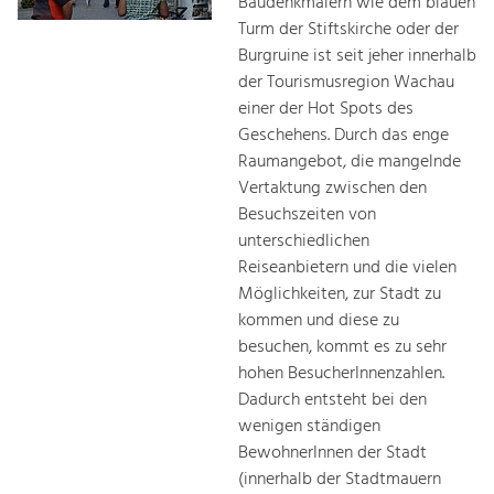
Baudenkmälern wie dem blauen
Turm der Stiftskirche oder der
Burgruine ist seit jeher innerhalb
der Tourismusregion Wachau
einer der Hot Spots des
Geschehens. Durch das enge
Raumangebot, die mangelnde
Vertaktung zwischen den
Besuchszeiten von
unterschiedlichen
Reiseanbietern und die vielen
Möglichkeiten, zur Stadt zu
kommen und diese zu
besuchen, kommt es zu sehr
hohen BesucherInnenzahlen.
Dadurch entsteht bei den
wenigen ständigen
BewohnerInnen der Stadt
(innerhalb der Stadtmauern