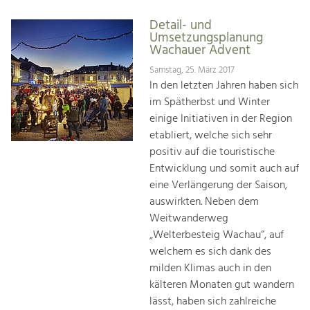
Detail- und
Umsetzungsplanung
Wachauer Advent
Samstag, 25. März 2017
In den letzten Jahren haben sich
im Spätherbst und Winter
einige Initiativen in der Region
etabliert, welche sich sehr
positiv auf die touristische
Entwicklung und somit auch auf
eine Verlängerung der Saison,
auswirkten. Neben dem
Weitwanderweg
„Welterbesteig Wachau“, auf
welchem es sich dank des
milden Klimas auch in den
kälteren Monaten gut wandern
lässt, haben sich zahlreiche