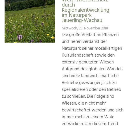
durch
Regionalentwicklung
im Naturpark
Jauerling-Wachau
Mittwoch, 28. November 2018
Die große Vielfalt an Pflanzen
und Tieren verdankt der
Naturpark seiner mosaikartigen
Kulturlandschaft sowie den
extensiv genutzten Wiesen.
Aufgrund des globalen Wandels
sind viele landwirtschaftliche
Betriebe gezwungen, sich zu
spezialisieren oder den Betrieb
zu schließen. Die Folge sind
Wiesen, die nicht mehr
bewirtschaftet werden und sich
immer mehr zu einem Wald
entwickeln. Um diesem Trend