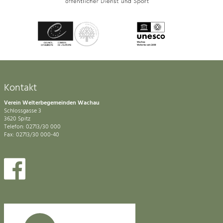
Kontakt
Verein Welterbegemeinden Wachau
Schlossgasse 3
3620 Spitz
Telefon: 02713/30 000
Fax: 02713/30 000-40