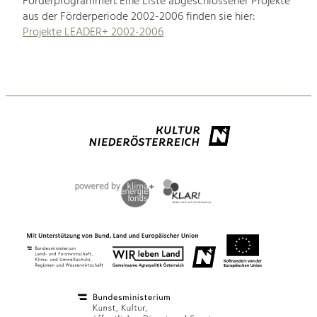
Förderprogrammen. Eine Liste abgeschlossener Projekte
aus der Förderperiode 2002-2006 finden sie hier:
Projekte LEADER+ 2002-2006