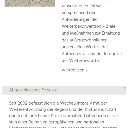
präsentiert. Er enthält –
entsprechend den
Anforderungen der
Welterbekonvention – Ziele
und Maßnahmen zur Erhaltung
des außergewöhnlichen
universellen Wertes, der
Authentizität und der Integrität
der Welterbestätte.
weiterlesen »
1
Abgeschlossene Projekte
Seit 2002 befasst sich die Wachau intensiv mit der
Weiterentwicklung der Region und der Kulturlandschaft
durch entsprechende Projektvorhaben. Dabei bedient sie
sich einer Reihe von europäischen und nationalen