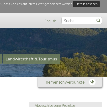
u, dass Cookies auf Ihrem Gerät gespeichert werden.
Details ansehen
English
Landwirtschaft & Tourismus
Themenschwerpunkte
Themenübersicht
Abgeschlossene Projekte