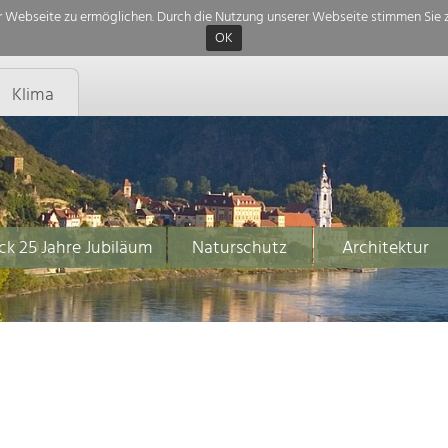
 Webseite zu ermöglichen. Durch die Nutzung unserer Webseite stimmen Sie z
OK
Klima
ck 25 Jahre Jubiläum
Naturschutz
Architektur