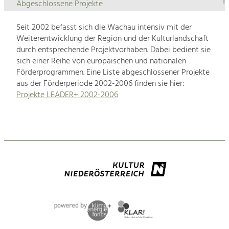
1
Abgeschlossene Projekte
Seit 2002 befasst sich die Wachau intensiv mit der
Weiterentwicklung der Region und der Kulturlandschaft
durch entsprechende Projektvorhaben. Dabei bedient sie
sich einer Reihe von europäischen und nationalen
Förderprogrammen. Eine Liste abgeschlossener Projekte
aus der Förderperiode 2002-2006 finden sie hier:
Projekte LEADER+ 2002-2006