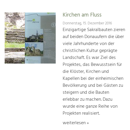
Kirchen am Fluss
Donnerstag, 15. Dezember 2016
Einzigartige Sakralbauten zieren
auf beiden Donauufern die über
viele Jahrhunderte von der
christlichen Kultur geprägte
Landschaft. Es war Ziel des
Projektes, das Bewusstsein für
die Klöster, Kirchen und
Kapellen bei der einheimischen
Bevölkerung und bei Gästen zu
steigern und die Bauten
erlebbar zu machen. Dazu
wurde eine ganze Reihe von
Projekten realisiert.
weiterlesen »