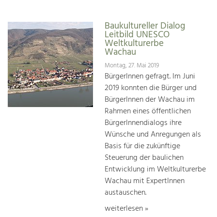
Baukultureller Dialog
Leitbild UNESCO
Weltkulturerbe
Wachau
Montag, 27. Mai 2019
BürgerInnen gefragt. Im Juni
2019 konnten die Bürger und
BürgerInnen der Wachau im
Rahmen eines öffentlichen
BürgerInnendialogs ihre
Wünsche und Anregungen als
Basis für die zukünftige
Steuerung der baulichen
Entwicklung im Weltkulturerbe
Wachau mit ExpertInnen
austauschen.
weiterlesen »