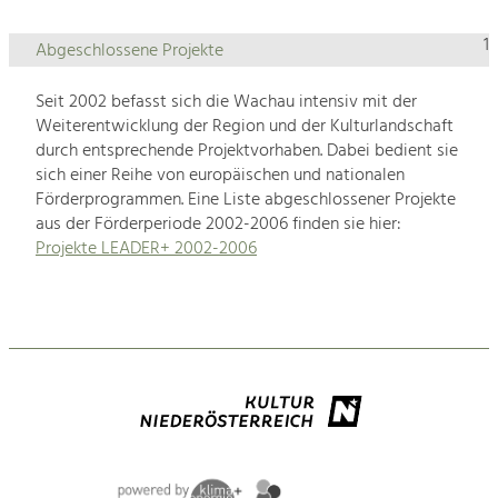
1
Abgeschlossene Projekte
Seit 2002 befasst sich die Wachau intensiv mit der
Weiterentwicklung der Region und der Kulturlandschaft
durch entsprechende Projektvorhaben. Dabei bedient sie
sich einer Reihe von europäischen und nationalen
Förderprogrammen. Eine Liste abgeschlossener Projekte
aus der Förderperiode 2002-2006 finden sie hier:
Projekte LEADER+ 2002-2006