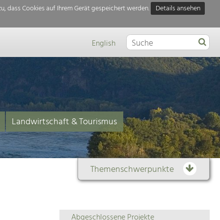
u, dass Cookies auf Ihrem Gerät gespeichert werden.
Details ansehen
English
Landwirtschaft & Tourismus
Themenschwerpunkte
Themenübersicht
Abgeschlossene Projekte