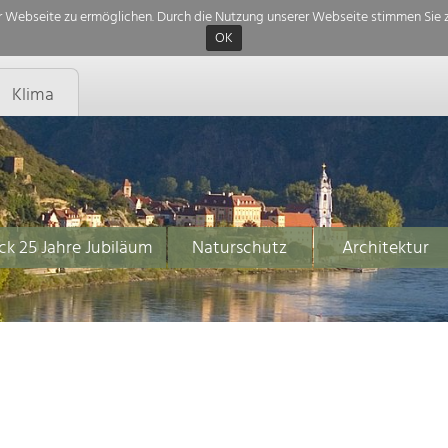
 Webseite zu ermöglichen. Durch die Nutzung unserer Webseite stimmen Sie z
OK
Klima
ck 25 Jahre Jubiläum
Naturschutz
Architektur