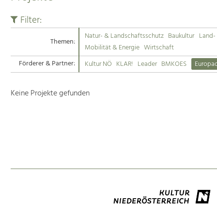
Filter:
Natur- & Landschaftsschutz
Baukultur
Land- 
Themen:
Mobilität & Energie
Wirtschaft
Förderer & Partner:
Kultur NÖ
KLAR!
Leader
BMKOES
Europa
Keine Projekte gefunden