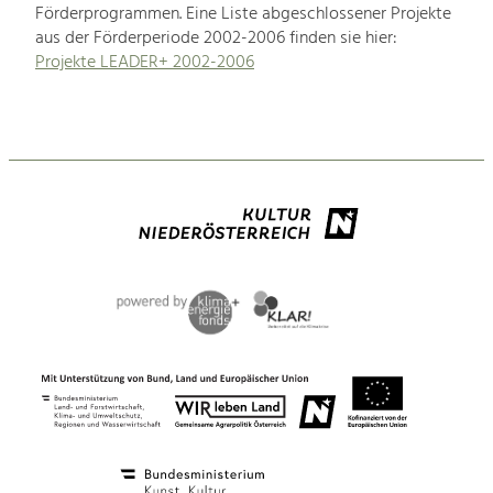
Förderprogrammen. Eine Liste abgeschlossener Projekte
aus der Förderperiode 2002-2006 finden sie hier:
Projekte LEADER+ 2002-2006