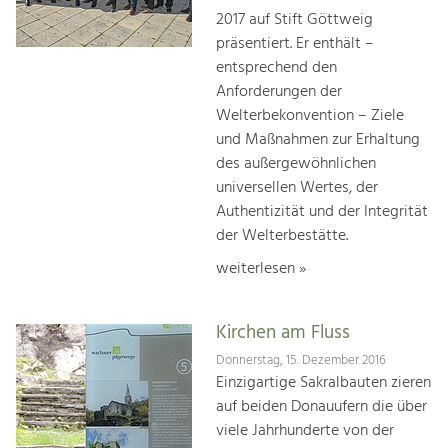
2017 auf Stift Göttweig
präsentiert. Er enthält –
entsprechend den
Anforderungen der
Welterbekonvention – Ziele
und Maßnahmen zur Erhaltung
des außergewöhnlichen
universellen Wertes, der
Authentizität und der Integrität
der Welterbestätte.
weiterlesen »
Kirchen am Fluss
Donnerstag, 15. Dezember 2016
Einzigartige Sakralbauten zieren
auf beiden Donauufern die über
viele Jahrhunderte von der