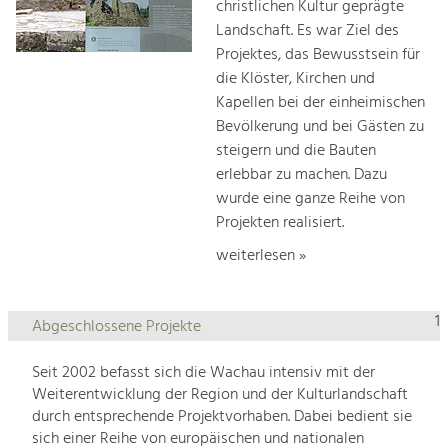
christlichen Kultur geprägte
Landschaft. Es war Ziel des
Projektes, das Bewusstsein für
die Klöster, Kirchen und
Kapellen bei der einheimischen
Bevölkerung und bei Gästen zu
steigern und die Bauten
erlebbar zu machen. Dazu
wurde eine ganze Reihe von
Projekten realisiert.
weiterlesen »
1
Abgeschlossene Projekte
Seit 2002 befasst sich die Wachau intensiv mit der
Weiterentwicklung der Region und der Kulturlandschaft
durch entsprechende Projektvorhaben. Dabei bedient sie
sich einer Reihe von europäischen und nationalen