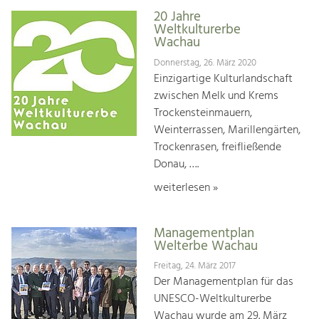
20 Jahre
Weltkulturerbe
Wachau
Donnerstag, 26. März 2020
Einzigartige Kulturlandschaft
zwischen Melk und Krems
Trockensteinmauern,
Weinterrassen, Marillengärten,
Trockenrasen, freifließende
Donau, ….
weiterlesen »
Managementplan
Welterbe Wachau
Freitag, 24. März 2017
Der Managementplan für das
UNESCO-Weltkulturerbe
Wachau wurde am 29. März