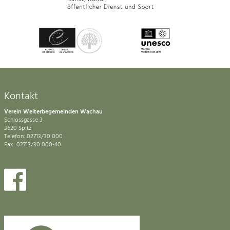
Kontakt
Verein Welterbegemeinden Wachau
Schlossgasse 3
3620 Spitz
Telefon: 02713/30 000
Fax: 02713/30 000-40