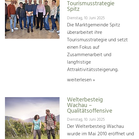
Tourismusstrategie
Spitz
Dienstag, 10. Juni 2025
Die Marktgemeinde Spitz
überarbeitet ihre
Tourismusstrategie und setzt
einen Fokus auf
Zusammenarbeit und
langfristige
Attraktivitätssteigerung.
weiterlesen »
Welterbesteig
Wachau –
Qualitätsoffensive
Dienstag, 10. Juni 2025
Der Welterbesteig Wachau
wurde im Mai 2010 eröffnet und