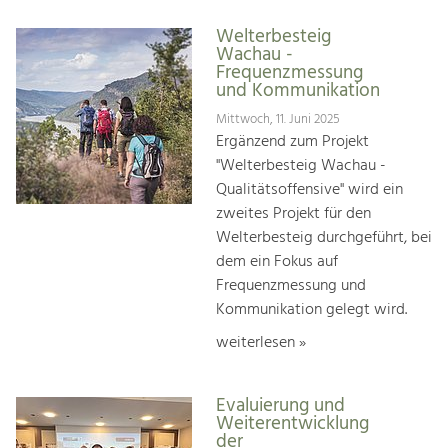
Welterbesteig
Wachau -
Frequenzmessung
und Kommunikation
Mittwoch, 11. Juni 2025
Ergänzend zum Projekt
"Welterbesteig Wachau -
Qualitätsoffensive" wird ein
zweites Projekt für den
Welterbesteig durchgeführt, bei
dem ein Fokus auf
Frequenzmessung und
Kommunikation gelegt wird.
weiterlesen »
Evaluierung und
Weiterentwicklung
der