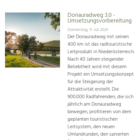
Donauradweg 3.0 -
Umsetzungsvorbereitung
Donnerstag, 11. Juli 2024
Der Donauradweg mit seinen
400 km ist das radtouristische
Leitprodukt in Niederösterreich.
Nach 40 Jahren steigender
Beliebtheit wird mit diesem
Projekt ein Umsetzungskonzept
für die Steigerung der
Attraktivität erstellt. Die
900.000 Radfahrenden, die sich
jährlich am Donauradweg
bewegen, profitieren von dem
geplanten touristischen
Leitsystem, den neuen
Umlandrunden, den sanierten