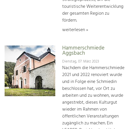
touristische Weiterentwicklung
der gesamten Region zu
fördern.
weiterlesen »
Hammerschmiede
Aggsbach
Dienstag, 07. März 2023
Nachdem die Hammerschmiede
2021 und 2022 renoviert wurde
und in Folge eine Schmiedin
beschlossen hat, vor Ort zu
arbeiten und zu wohnen, wurde
angestrebt, dieses Kulturgut
wieder im Rahmen von
öffentlichen Veranstaltungen
zugänglich zu machen. Ein