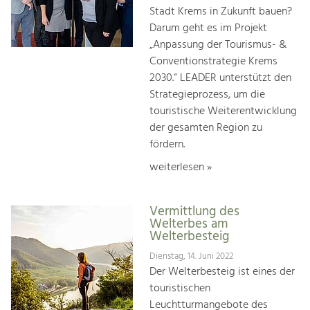
Stadt Krems in Zukunft bauen?
Darum geht es im Projekt
„Anpassung der Tourismus- &
Conventionstrategie Krems
2030.“ LEADER unterstützt den
Strategieprozess, um die
touristische Weiterentwicklung
der gesamten Region zu
fördern.
weiterlesen »
Vermittlung des
Welterbes am
Welterbesteig
Dienstag, 14. Juni 2022
Der Welterbesteig ist eines der
touristischen
Leuchtturmangebote des