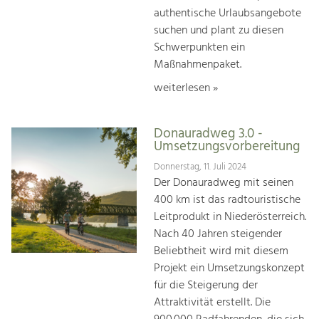
authentische Urlaubsangebote
suchen und plant zu diesen
Schwerpunkten ein
Maßnahmenpaket.
weiterlesen »
Donauradweg 3.0 -
Umsetzungsvorbereitung
Donnerstag, 11. Juli 2024
Der Donauradweg mit seinen
400 km ist das radtouristische
Leitprodukt in Niederösterreich.
Nach 40 Jahren steigender
Beliebtheit wird mit diesem
Projekt ein Umsetzungskonzept
für die Steigerung der
Attraktivität erstellt. Die