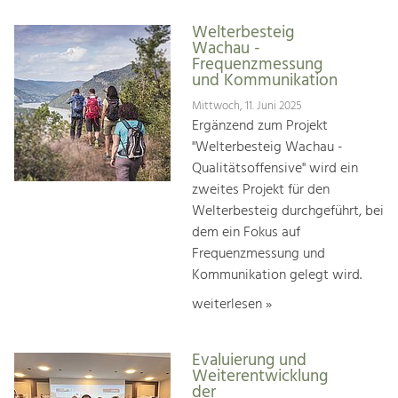
Welterbesteig
Wachau -
Frequenzmessung
und Kommunikation
Mittwoch, 11. Juni 2025
Ergänzend zum Projekt
"Welterbesteig Wachau -
Qualitätsoffensive" wird ein
zweites Projekt für den
Welterbesteig durchgeführt, bei
dem ein Fokus auf
Frequenzmessung und
Kommunikation gelegt wird.
weiterlesen »
Evaluierung und
Weiterentwicklung
der