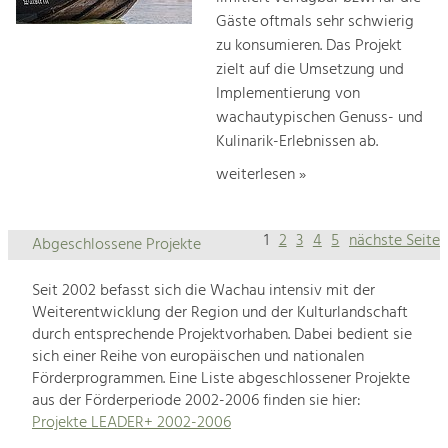
Gäste oftmals sehr schwierig
zu konsumieren. Das Projekt
zielt auf die Umsetzung und
Implementierung von
wachautypischen Genuss- und
Kulinarik-Erlebnissen ab.
weiterlesen »
1
2
3
4
5
nächste Seite
Abgeschlossene Projekte
Seit 2002 befasst sich die Wachau intensiv mit der
Weiterentwicklung der Region und der Kulturlandschaft
durch entsprechende Projektvorhaben. Dabei bedient sie
sich einer Reihe von europäischen und nationalen
Förderprogrammen. Eine Liste abgeschlossener Projekte
aus der Förderperiode 2002-2006 finden sie hier:
Projekte LEADER+ 2002-2006