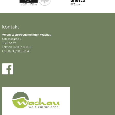
Kontakt
Verein Welterbegemeinden Wachau
Schlossgasse 3
3620 Spitz
Telefon: 02713/30 000
Fax: 02713/30 000-40