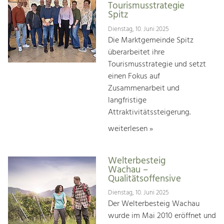
Tourismusstrategie
Spitz
Dienstag, 10. Juni 2025
Die Marktgemeinde Spitz
überarbeitet ihre
Tourismusstrategie und setzt
einen Fokus auf
Zusammenarbeit und
langfristige
Attraktivitätssteigerung.
weiterlesen »
Welterbesteig
Wachau –
Qualitätsoffensive
Dienstag, 10. Juni 2025
Der Welterbesteig Wachau
wurde im Mai 2010 eröffnet und