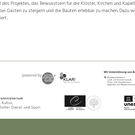
 des Projektes, das Bewusstsein für die Klöster, Kirchen und Kapell
bei Gästen zu steigern und die Bauten erlebbar zu machen. Dazu w
ert.