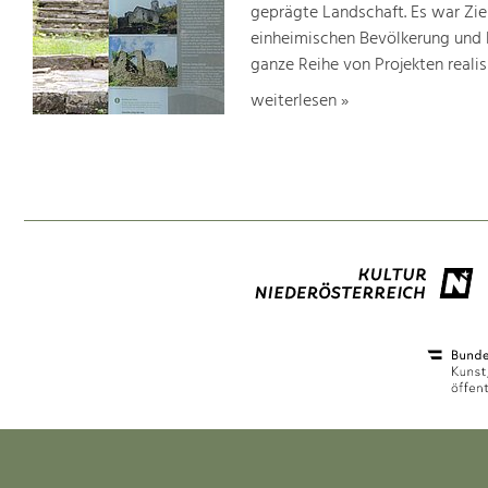
geprägte Landschaft. Es war Ziel
einheimischen Bevölkerung und 
ganze Reihe von Projekten realisi
weiterlesen »