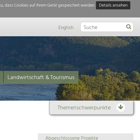
u, dass Cookies auf Ihrem Gerät gespeichert werden.
Details ansehen
English
Landwirtschaft & Tourismus
Themenschwerpunkte
Themenübersicht
Abgeschlossene Projekte