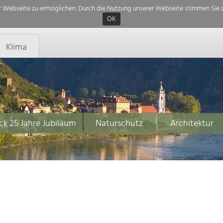
 Webseite zu ermöglichen. Durch die Nutzung unserer Webseite stimmen Sie z
OK
Klima
ck 25 Jahre Jubiläum
Naturschutz
Architektur