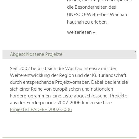
geben, ihre Region und speziell
die Besonderheiten des
UNESCO-Welterbes Wachau
hautnah zu erleben.
weiterlesen »
1
Abgeschlossene Projekte
Seit 2002 befasst sich die Wachau intensiv mit der
Weiterentwicklung der Region und der Kulturlandschaft
durch entsprechende Projektvorhaben. Dabei bedient sie
sich einer Reihe von europäischen und nationalen
Förderprogrammen. Eine Liste abgeschlossener Projekte
aus der Förderperiode 2002-2006 finden sie hier:
Projekte LEADER+ 2002-2006