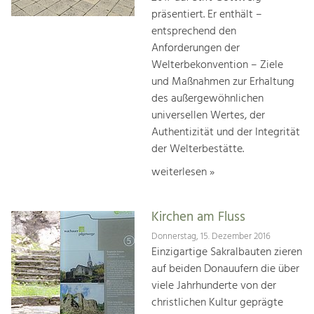
präsentiert. Er enthält –
entsprechend den
Anforderungen der
Welterbekonvention – Ziele
und Maßnahmen zur Erhaltung
des außergewöhnlichen
universellen Wertes, der
Authentizität und der Integrität
der Welterbestätte.
weiterlesen »
Kirchen am Fluss
Donnerstag, 15. Dezember 2016
Einzigartige Sakralbauten zieren
auf beiden Donauufern die über
viele Jahrhunderte von der
christlichen Kultur geprägte