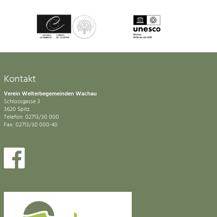
Kontakt
Verein Welterbegemeinden Wachau
Schlossgasse 3
3620 Spitz
Telefon: 02713/30 000
Fax: 02713/30 000-40