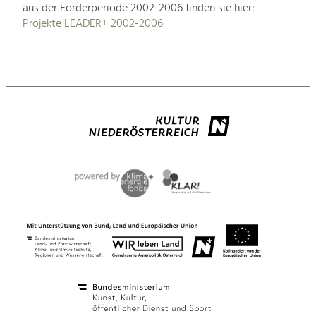
aus der Förderperiode 2002-2006 finden sie hier:
Projekte LEADER+ 2002-2006