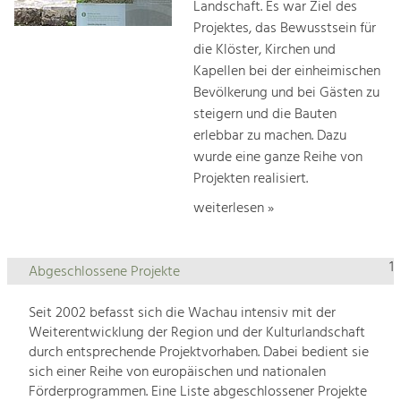
Landschaft. Es war Ziel des
Projektes, das Bewusstsein für
die Klöster, Kirchen und
Kapellen bei der einheimischen
Bevölkerung und bei Gästen zu
steigern und die Bauten
erlebbar zu machen. Dazu
wurde eine ganze Reihe von
Projekten realisiert.
weiterlesen »
1
Abgeschlossene Projekte
Seit 2002 befasst sich die Wachau intensiv mit der
Weiterentwicklung der Region und der Kulturlandschaft
durch entsprechende Projektvorhaben. Dabei bedient sie
sich einer Reihe von europäischen und nationalen
Förderprogrammen. Eine Liste abgeschlossener Projekte