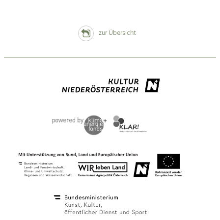
zur Übersicht