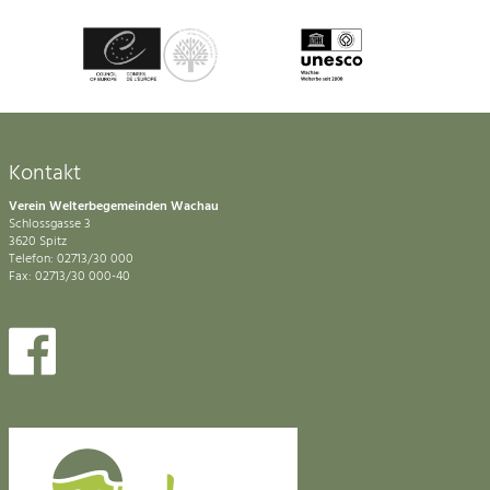
Kontakt
Verein Welterbegemeinden Wachau
Schlossgasse 3
3620 Spitz
Telefon: 02713/30 000
Fax: 02713/30 000-40