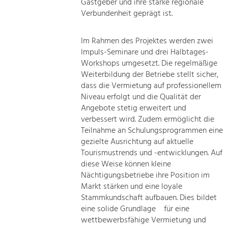
Gastgeber und ihre starke regionale
Verbundenheit geprägt ist.
Im Rahmen des Projektes werden zwei
Impuls-Seminare und drei Halbtages-
Workshops umgesetzt. Die regelmäßige
Weiterbildung der Betriebe stellt sicher,
dass die Vermietung auf professionellem
Niveau erfolgt und die Qualität der
Angebote stetig erweitert und
verbessert wird. Zudem ermöglicht die
Teilnahme an Schulungsprogrammen eine
gezielte Ausrichtung auf aktuelle
Tourismustrends und -entwicklungen. Auf
diese Weise können kleine
Nächtigungsbetriebe ihre Position im
Markt stärken und eine loyale
Stammkundschaft aufbauen. Dies bildet
eine solide Grundlage für eine
wettbewerbsfähige Vermietung und