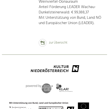
Weinviertel-Donauraum
Anteil Förderung LEADER Wachau-
Dunkelsteinerwald: € 99.388,37
Mit Unterstützung von Bund, Land NÖ
und Europäischer Union (LEADER).
zur Übersicht