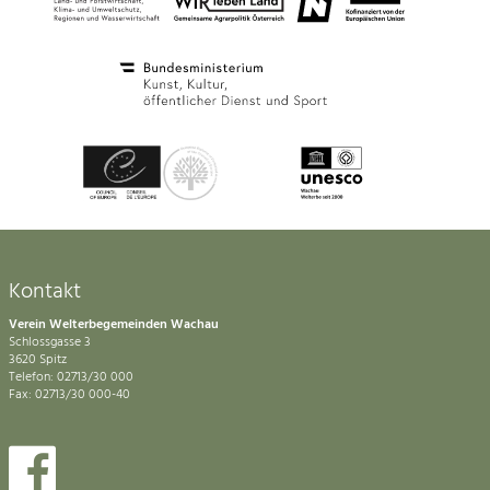
Kontakt
Verein Welterbegemeinden Wachau
Schlossgasse 3
3620 Spitz
Telefon: 02713/30 000
Fax: 02713/30 000-40