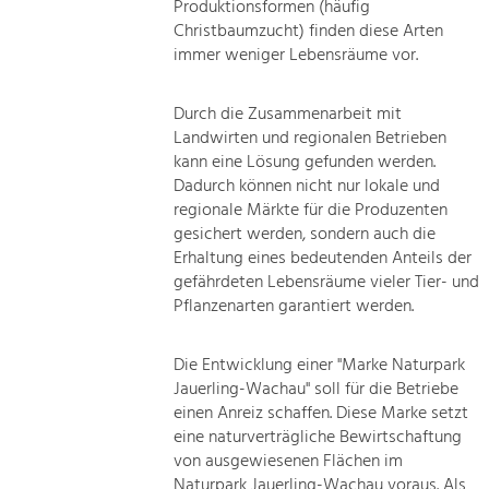
Produktionsformen (häufig
Christbaumzucht) finden diese Arten
immer weniger Lebensräume vor.
Durch die Zusammenarbeit mit
Landwirten und regionalen Betrieben
kann eine Lösung gefunden werden.
Dadurch können nicht nur lokale und
regionale Märkte für die Produzenten
gesichert werden, sondern auch die
Erhaltung eines bedeutenden Anteils der
gefährdeten Lebensräume vieler Tier- und
Pflanzenarten garantiert werden.
Die Entwicklung einer "Marke Naturpark
Jauerling-Wachau" soll für die Betriebe
einen Anreiz schaffen. Diese Marke setzt
eine naturverträgliche Bewirtschaftung
von ausgewiesenen Flächen im
Naturpark Jauerling-Wachau voraus. Als