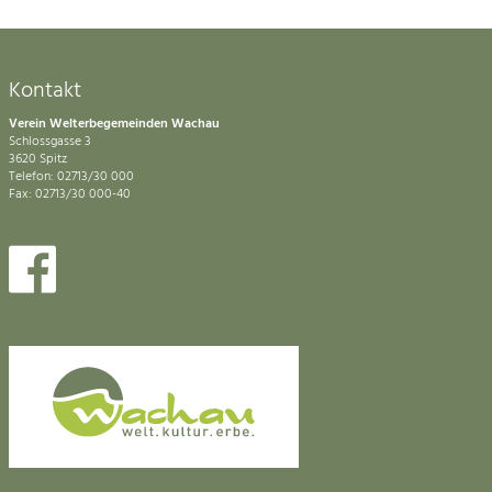
Kontakt
Verein Welterbegemeinden Wachau
Schlossgasse 3
3620 Spitz
Telefon: 02713/30 000
Fax: 02713/30 000-40