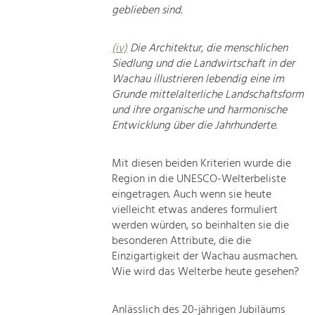
geblieben sind.
(iv)
Die Architektur, die menschlichen
Siedlung und die Landwirtschaft in der
Wachau illustrieren lebendig eine im
Grunde mittelalterliche Landschaftsform
und ihre organische und harmonische
Entwicklung über die Jahrhunderte.
Mit diesen beiden Kriterien wurde die
Region in die UNESCO-Welterbeliste
eingetragen. Auch wenn sie heute
vielleicht etwas anderes formuliert
werden würden, so beinhalten sie die
besonderen Attribute, die die
Einzigartigkeit der Wachau ausmachen.
Wie wird das Welterbe heute gesehen?
Anlässlich des 20-jährigen Jubiläums