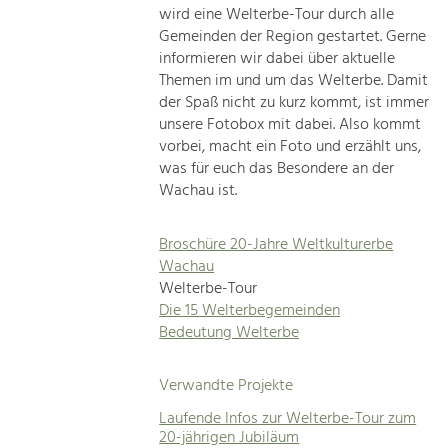
wird eine Welterbe-Tour durch alle
Gemeinden der Region gestartet. Gerne
informieren wir dabei über aktuelle
Themen im und um das Welterbe. Damit
der Spaß nicht zu kurz kommt, ist immer
unsere Fotobox mit dabei. Also kommt
vorbei, macht ein Foto und erzählt uns,
was für euch das Besondere an der
Wachau ist.
Broschüre 20-Jahre Weltkulturerbe
Wachau
Welterbe-Tour
Die 15 Welterbegemeinden
Bedeutung Welterbe
Verwandte Projekte
Laufende Infos zur Welterbe-Tour zum
20-jährigen Jubiläum