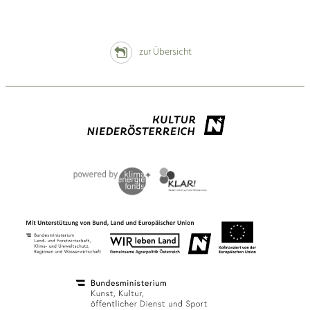
zur Übersicht