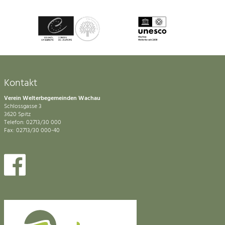
Kontakt
Verein Welterbegemeinden Wachau
Schlossgasse 3
3620 Spitz
Telefon: 02713/30 000
Fax: 02713/30 000-40