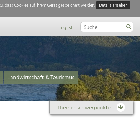
u, dass Cookies auf Ihrem Gerät gespeichert werden.
Details ansehen
English
Landwirtschaft & Tourismus
Themenschwerpunkte
Themenübersicht