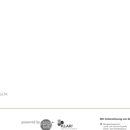
sicht