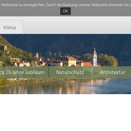
 Webseite zu ermöglichen. Durch die Nutzung unserer Webseite stimmen Sie z
OK
Klima
ck 25 Jahre Jubiläum
Naturschutz
Architektur