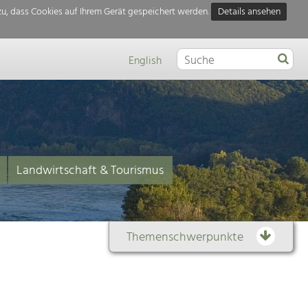
u, dass Cookies auf Ihrem Gerät gespeichert werden.
Details ansehen
English
Landwirtschaft & Tourismus
Themenschwerpunkte
Themenübersicht