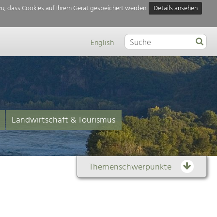
u, dass Cookies auf Ihrem Gerät gespeichert werden.
Details ansehen
English
Landwirtschaft & Tourismus
Themenschwerpunkte
Themenübersicht