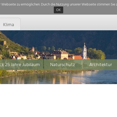
 Webseite zu ermöglichen. Durch die Nutzung unserer Webseite stimmen Sie z
OK
Klima
ck 25 Jahre Jubiläum
Naturschutz
Architektur