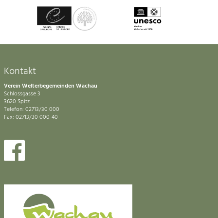
Kontakt
Verein Welterbegemeinden Wachau
Schlossgasse 3
3620 Spitz
Telefon: 02713/30 000
Fax: 02713/30 000-40