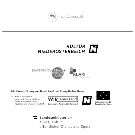
zur Übersicht