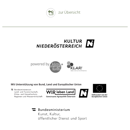
zur Übersicht