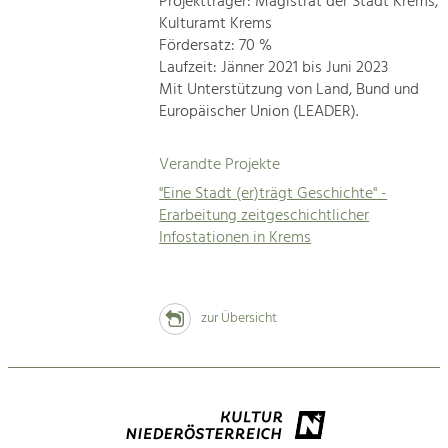
Projektträger: Magistrat der Stadt Krems,
Kulturamt Krems
Fördersatz: 70 %
Laufzeit: Jänner 2021 bis Juni 2023
Mit Unterstützung von Land, Bund und
Europäischer Union (LEADER).
Verandte Projekte
"Eine Stadt (er)trägt Geschichte" -
Erarbeitung zeitgeschichtlicher
Infostationen in Krems
zur Übersicht