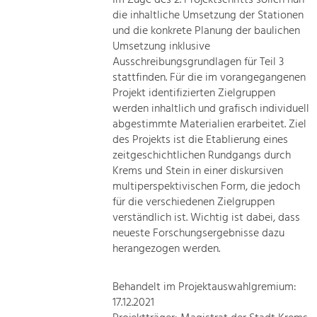
die inhaltliche Umsetzung der Stationen
und die konkrete Planung der baulichen
Umsetzung inklusive
Ausschreibungsgrundlagen für Teil 3
stattfinden. Für die im vorangegangenen
Projekt identifizierten Zielgruppen
werden inhaltlich und grafisch individuell
abgestimmte Materialien erarbeitet. Ziel
des Projekts ist die Etablierung eines
zeitgeschichtlichen Rundgangs durch
Krems und Stein in einer diskursiven
multiperspektivischen Form, die jedoch
für die verschiedenen Zielgruppen
verständlich ist. Wichtig ist dabei, dass
neueste Forschungsergebnisse dazu
herangezogen werden.
Behandelt im Projektauswahlgremium:
17.12.2021