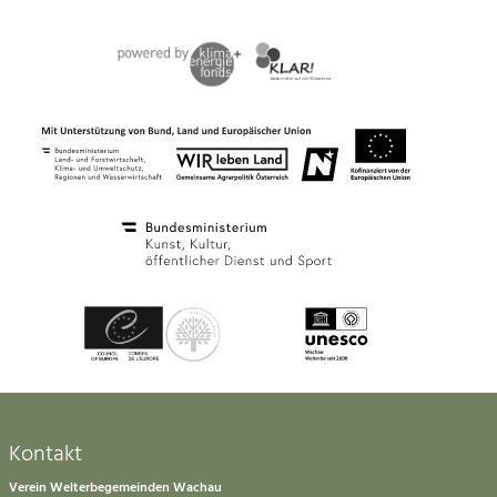
Kontakt
Verein Welterbegemeinden Wachau