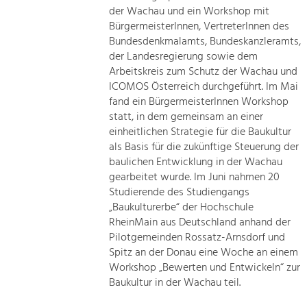
der Wachau und ein Workshop mit
BürgermeisterInnen, VertreterInnen des
Bundesdenkmalamts, Bundeskanzleramts,
der Landesregierung sowie dem
Arbeitskreis zum Schutz der Wachau und
ICOMOS Österreich durchgeführt. Im Mai
fand ein BürgermeisterInnen Workshop
statt, in dem gemeinsam an einer
einheitlichen Strategie für die Baukultur
als Basis für die zukünftige Steuerung der
baulichen Entwicklung in der Wachau
gearbeitet wurde. Im Juni nahmen 20
Studierende des Studiengangs
„Baukulturerbe“ der Hochschule
RheinMain aus Deutschland anhand der
Pilotgemeinden Rossatz-Arnsdorf und
Spitz an der Donau eine Woche an einem
Workshop „Bewerten und Entwickeln“ zur
Baukultur in der Wachau teil.