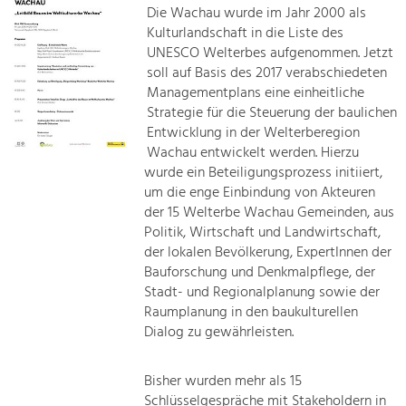
Die Wachau wurde im Jahr 2000 als
Kulturlandschaft in die Liste des
UNESCO Welterbes aufgenommen. Jetzt
soll auf Basis des 2017 verabschiedeten
Managementplans eine einheitliche
Strategie für die Steuerung der baulichen
Entwicklung in der Welterberegion
Wachau entwickelt werden. Hierzu
wurde ein Beteiligungsprozess initiiert,
um die enge Einbindung von Akteuren
der 15 Welterbe Wachau Gemeinden, aus
Politik, Wirtschaft und Landwirtschaft,
der lokalen Bevölkerung, ExpertInnen der
Bauforschung und Denkmalpflege, der
Stadt- und Regionalplanung sowie der
Raumplanung in den baukulturellen
Dialog zu gewährleisten.
Bisher wurden mehr als 15
Schlüsselgespräche mit Stakeholdern in